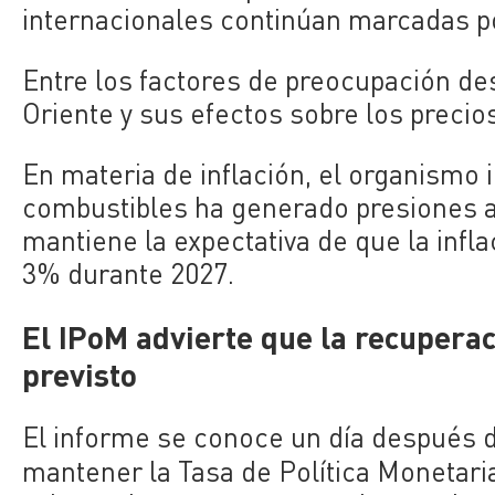
internacionales continúan marcadas p
Entre los factores de preocupación de
Oriente y sus efectos sobre los precios
En materia de inflación, el organismo i
combustibles ha generado presiones a
mantiene la expectativa de que la infl
3% durante 2027.
El IPoM advierte que la recupera
previsto
El informe se conoce un día después d
mantener la Tasa de Política Monetar