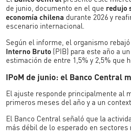
redujo 
de junio, documento en el que
economía chilena
durante 2026 y reafi
escenario internacional.
Según el informe, el organismo rebajó
Interno Bruto
(PIB) para este año a un
estimación de entre 1,5% y 2,5% que 
IPoM de junio: el Banco Central 
El ajuste responde principalmente al
primeros meses del año y a un contex
El Banco Central señaló que la acti
más débil de lo esperado en sectores 