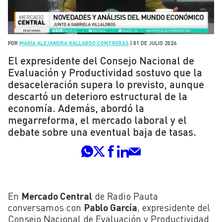
POR
MARÍA ALEJANDRA GALLARDO CONTRERAS
|
01 DE JULIO 2026
El expresidente del Consejo Nacional de
Evaluación y Productividad sostuvo que la
desaceleración supera lo previsto, aunque
descartó un deterioro estructural de la
economía. Además, abordó la
megarreforma, el mercado laboral y el
debate sobre una eventual baja de tasas.
En
Mercado Central
de Radio Pauta
conversamos con
Pablo García
, expresidente del
Consejo Nacional de Evaluación y Productividad