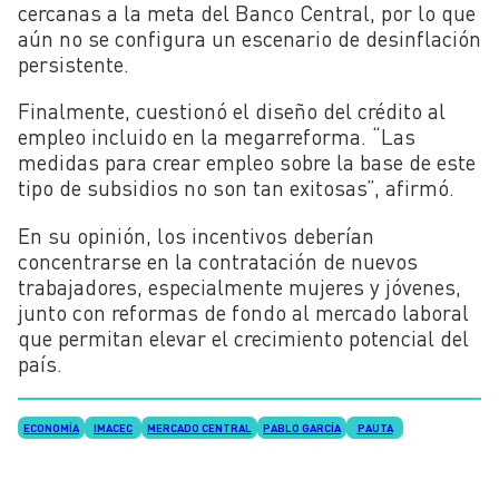
cercanas a la meta del Banco Central, por lo que
aún no se configura un escenario de desinflación
persistente.
Finalmente, cuestionó el diseño del crédito al
empleo incluido en la megarreforma. “Las
medidas para crear empleo sobre la base de este
tipo de subsidios no son tan exitosas”, afirmó.
En su opinión, los incentivos deberían
concentrarse en la contratación de nuevos
trabajadores, especialmente mujeres y jóvenes,
junto con reformas de fondo al mercado laboral
que permitan elevar el crecimiento potencial del
país.
ECONOMÍA
IMACEC
MERCADO CENTRAL
PABLO GARCÍA
PAUTA