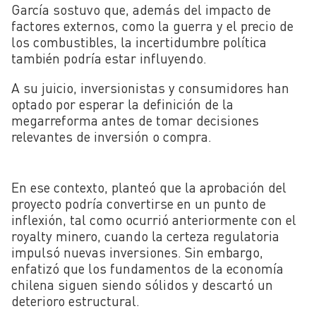
García sostuvo que, además del impacto de
factores externos, como la guerra y el precio de
los combustibles, la incertidumbre política
también podría estar influyendo.
A su juicio, inversionistas y consumidores han
optado por esperar la definición de la
megarreforma antes de tomar decisiones
relevantes de inversión o compra.
En ese contexto, planteó que la aprobación del
proyecto podría convertirse en un punto de
inflexión, tal como ocurrió anteriormente con el
royalty minero, cuando la certeza regulatoria
impulsó nuevas inversiones. Sin embargo,
enfatizó que los fundamentos de la economía
chilena siguen siendo sólidos y descartó un
deterioro estructural.