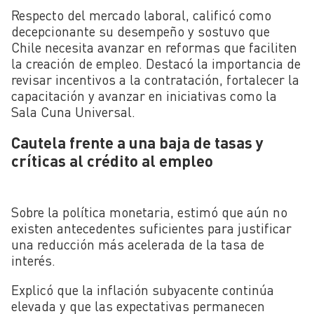
Respecto del mercado laboral, calificó como
decepcionante su desempeño y sostuvo que
Chile necesita avanzar en reformas que faciliten
la creación de empleo. Destacó la importancia de
revisar incentivos a la contratación, fortalecer la
capacitación y avanzar en iniciativas como la
Sala Cuna Universal.
Cautela frente a una baja de tasas y
críticas al crédito al empleo
Sobre la política monetaria, estimó que aún no
existen antecedentes suficientes para justificar
una reducción más acelerada de la tasa de
interés.
Explicó que la inflación subyacente continúa
elevada y que las expectativas permanecen