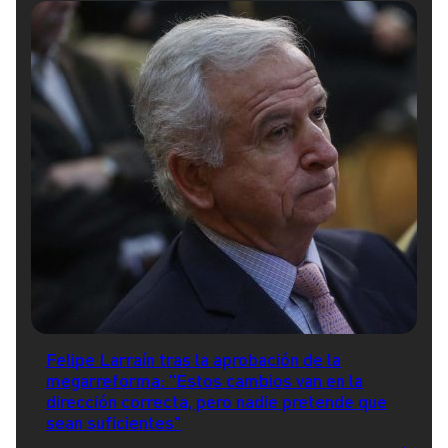
Felipe Larraín tras la aprobación de la
megarreforma: "Estos cambios van en la
dirección correcta, pero nadie pretende que
sean suficientes"