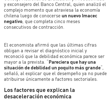
y exconsejero del Banco Central, quien analizó el
complejo momento que atraviesa la economía
chilena luego de conocerse
un nuevo Imacec
negativo
, que completa cinco meses
consecutivos de contracción.
El economista afirmó que las últimas cifras
obligan a revisar el diagnóstico inicial y
reconoció que la debilidad económica parece ser
mayor a la prevista. “
Pareciera que hay una
situación de debilidad un poquito más grande
“,
señaló, al explicar que el desempeño ya no puede
atribuirse únicamente a factores sectoriales.
Los factores que explican la
desaceleración económica