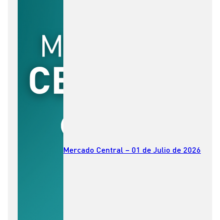
Mercado Central – 01 de Julio de 2026