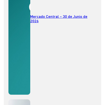
Mercado Central – 30 de Junio de
2026