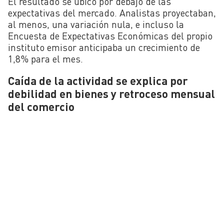
El resultado se ubicó por debajo de las
expectativas del mercado. Analistas proyectaban,
al menos, una variación nula, e incluso la
Encuesta de Expectativas Económicas del propio
instituto emisor anticipaba un crecimiento de
1,8% para el mes.
Caída de la actividad se explica por
debilidad en bienes y retroceso mensual
del comercio