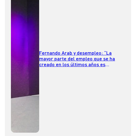
Fernando Arab y desempleo: “La
mayor parte del empleo que se ha
creado en los últimos años es
subempleo y subempleo por
competencias”