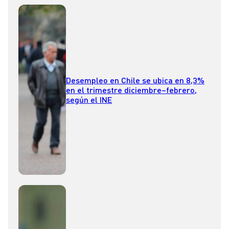
Desempleo en Chile se ubica en 8,3%
en el trimestre diciembre–febrero,
según el INE