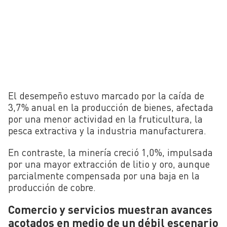
El desempeño estuvo marcado por la caída de
3,7% anual en la producción de bienes, afectada
por una menor actividad en la fruticultura, la
pesca extractiva y la industria manufacturera.
En contraste, la minería creció 1,0%, impulsada
por una mayor extracción de litio y oro, aunque
parcialmente compensada por una baja en la
producción de cobre.
Comercio y servicios muestran avances
acotados en medio de un débil escenario