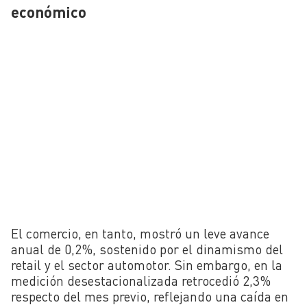
económico
El comercio, en tanto, mostró un leve avance
anual de 0,2%, sostenido por el dinamismo del
retail y el sector automotor. Sin embargo, en la
medición desestacionalizada retrocedió 2,3%
respecto del mes previo, reflejando una caída en