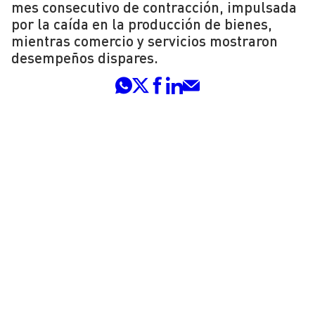
mes consecutivo de contracción, impulsada
por la caída en la producción de bienes,
mientras comercio y servicios mostraron
desempeños dispares.