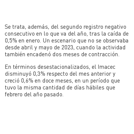
Se trata, además, del segundo registro negativo
consecutivo en lo que va del año, tras la caída de
0,5% en enero. Un escenario que no se observaba
desde abril y mayo de 2023, cuando la actividad
también encadenó dos meses de contracción.
En términos desestacionalizados, el Imacec
disminuyó 0,3% respecto del mes anterior y
creció 0,6% en doce meses, en un período que
tuvo la misma cantidad de días hábiles que
febrero del año pasado.