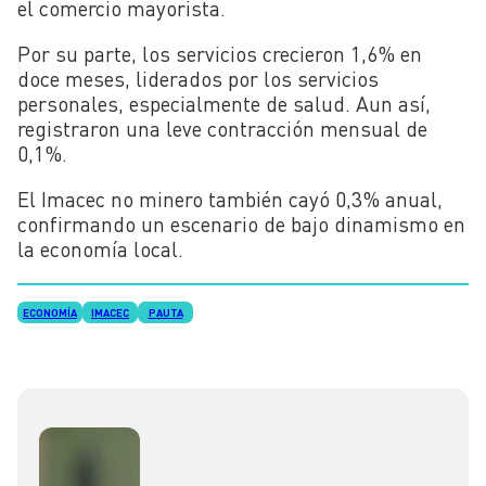
el comercio mayorista.
Por su parte, los servicios crecieron 1,6% en
doce meses, liderados por los servicios
personales, especialmente de salud. Aun así,
registraron una leve contracción mensual de
0,1%.
El Imacec no minero también cayó 0,3% anual,
confirmando un escenario de bajo dinamismo en
la economía local.
ECONOMÍA
IMACEC
PAUTA