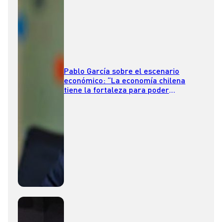
Pablo García sobre el escenario
económico: “La economía chilena
tiene la fortaleza para poder
sobrevivir de manera correcta”