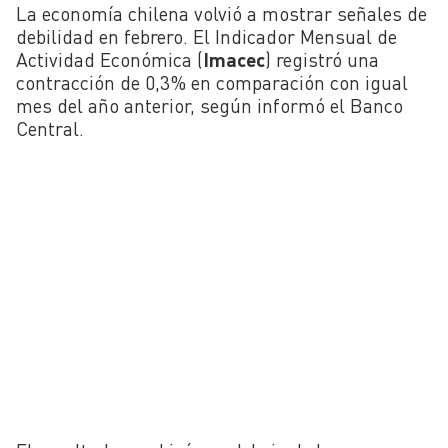
La economía chilena volvió a mostrar señales de
debilidad en febrero. El Indicador Mensual de
Actividad Económica (
Imacec
) registró una
contracción de 0,3% en comparación con igual
mes del año anterior, según informó el Banco
Central.