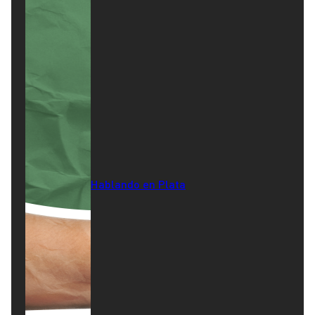
Hablando en Plata