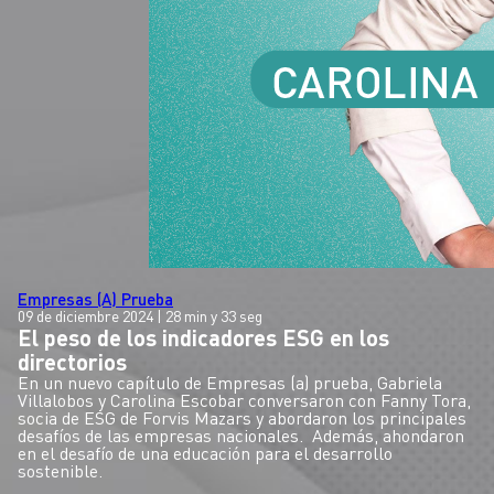
Empresas (A) Prueba
09 de diciembre 2024
| 28 min y 33 seg
El peso de los indicadores ESG en los
directorios
En un nuevo capítulo de Empresas (a) prueba, Gabriela
Villalobos y Carolina Escobar conversaron con Fanny Tora,
socia de ESG de Forvis Mazars y abordaron los principales
desafíos de las empresas nacionales. Además, ahondaron
en el desafío de una educación para el desarrollo
sostenible.