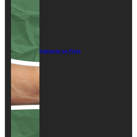
Hablando en Plata