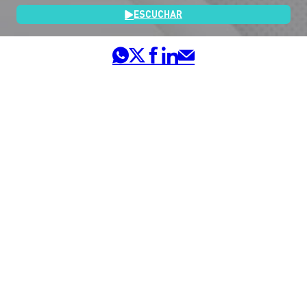
ESCUCHAR