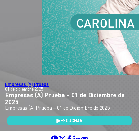
Empresas (A) Prueba
01 de diciembre 2025
Empresas (A) Prueba – 01 de Diciembre de
2025
Empresas (A) Prueba – 01 de Diciembre de 2025
ESCUCHAR