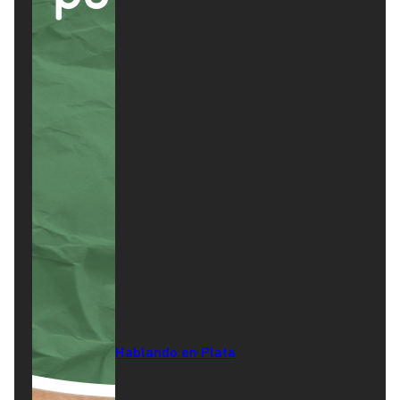
Hablando en Plata