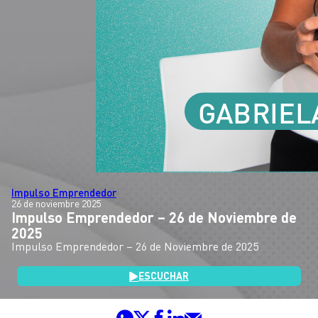
Impulso Emprendedor
26 de noviembre 2025
Impulso Emprendedor – 26 de Noviembre de
2025
Impulso Emprendedor – 26 de Noviembre de 2025
ESCUCHAR