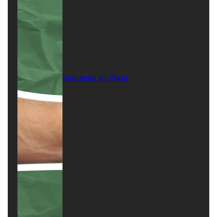
Hablando en Plata