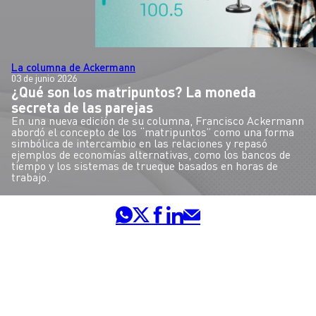
La columna de Ackermann
03 de junio 2026
¿Qué son los matripuntos? La moneda
secreta de las parejas
En una nueva edición de su columna, Francisco Ackermann
abordó el concepto de los “matripuntos” como una forma
simbólica de intercambio en las relaciones y repasó
ejemplos de economías alternativas, como los bancos de
tiempo y los sistemas de trueque basados en horas de
trabajo.