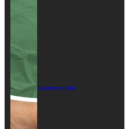
Hablando en Plata