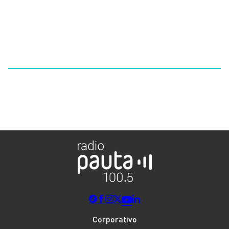
Corporativo