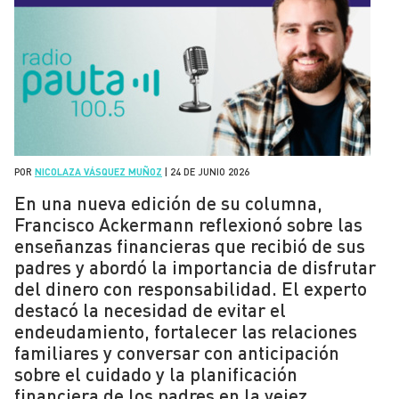
POR
NICOLAZA VÁSQUEZ MUÑOZ
|
24 DE JUNIO 2026
En una nueva edición de su columna,
Francisco Ackermann reflexionó sobre las
enseñanzas financieras que recibió de sus
padres y abordó la importancia de disfrutar
del dinero con responsabilidad. El experto
destacó la necesidad de evitar el
endeudamiento, fortalecer las relaciones
familiares y conversar con anticipación
sobre el cuidado y la planificación
financiera de los padres en la vejez.