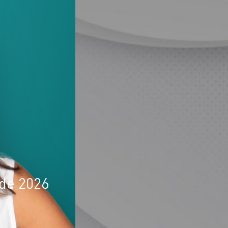
 de 2026