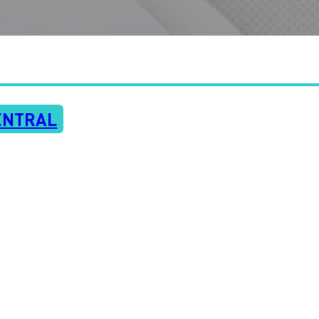
ENTRAL