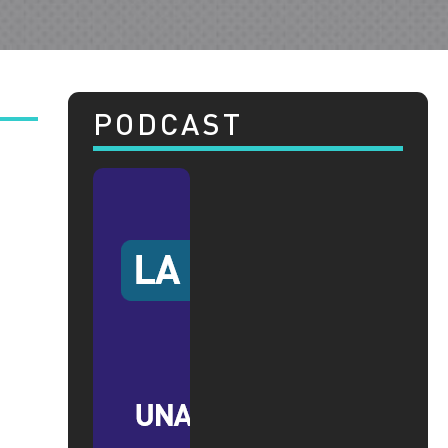
PODCAST