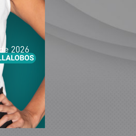
 de 2026