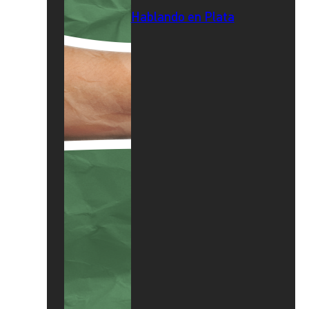
Hablando en Plata