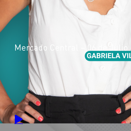
Mercado Central – 06 de Julio