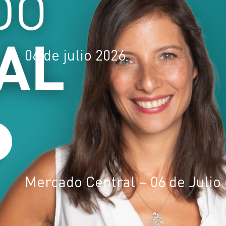
06 de julio 2026
Mercado Central – 06 de Julio