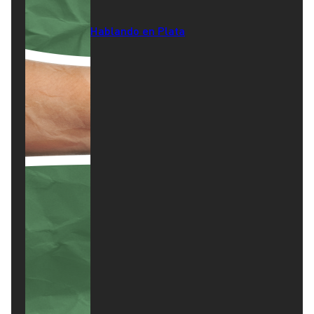
Hablando en Plata