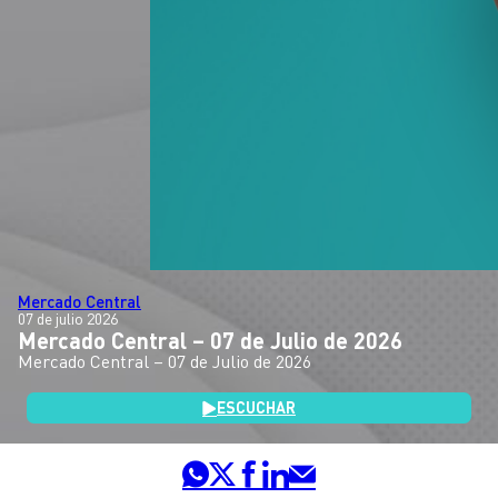
Mercado Central
07 de julio 2026
Mercado Central – 07 de Julio de 2026
Mercado Central – 07 de Julio de 2026
ESCUCHAR