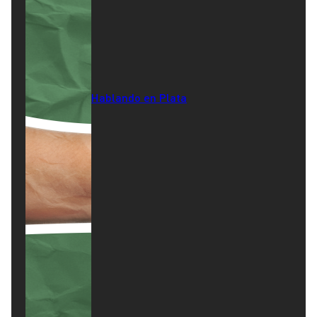
Hablando en Plata