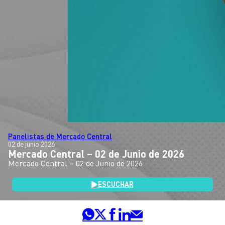
Panelistas de Mercado Central
02 de junio 2026
Mercado Central – 02 de Junio de 2026
Mercado Central – 02 de Junio de 2026
ESCUCHAR