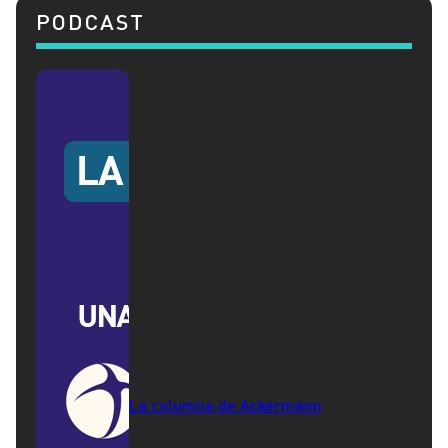
PODCAST
La columna de Ackermann