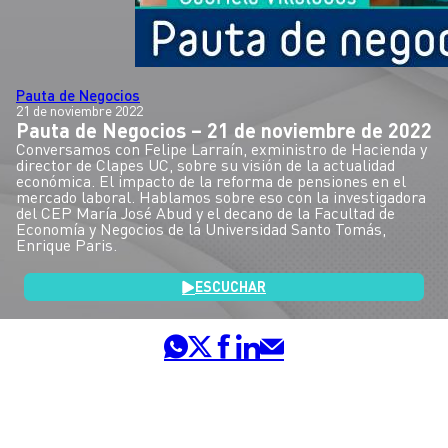
Pauta de Negocios
21 de noviembre 2022
Pauta de Negocios – 21 de noviembre de 2022
Conversamos con Felipe Larraín, exministro de Hacienda y
director de Clapes UC, sobre su visión de la actualidad
económica. El impacto de la reforma de pensiones en el
mercado laboral. Hablamos sobre eso con la investigadora
del CEP María José Abud y el decano de la Facultad de
Economía y Negocios de la Universidad Santo Tomás,
Enrique Paris.
ESCUCHAR