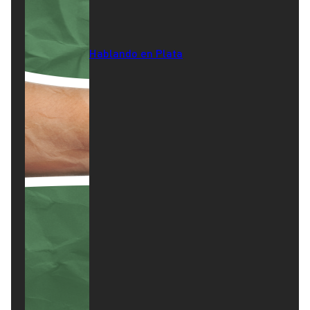
Hablando en Plata