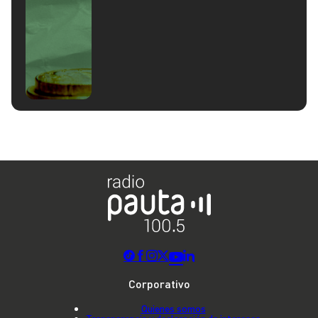
Corporativo
Quienes somos