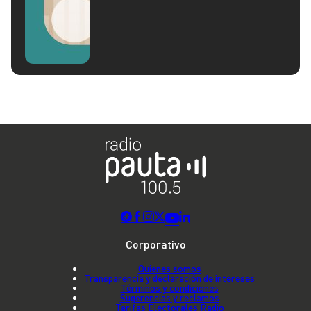
Corporativo
Quienes somos
Transparencia y declaración de intereses
Términos y condiciones
Sugerencias y reclamos
Tarifas Electorales Radio