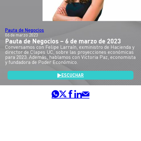
Pauta de Negocios
06 de marzo 2023
Pauta de Negocios – 6 de marzo de 2023
Conversamos con Felipe Larraín, exministro de Hacienda y
director de Clapes UC, sobre las proyecciones económicas
para 2023. Además, hablamos con Victoria Paz, economista
y fundadora de Poder Económico.
ESCUCHAR