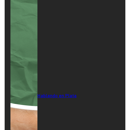
Hablando en Plata