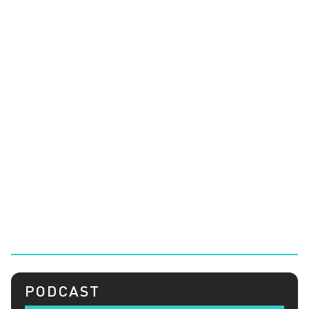
PODCAST