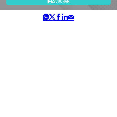
ESCUCHAR