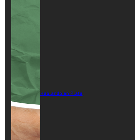
Hablando en Plata