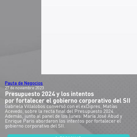
Pauta de Negocios
27 de noviembre 2023
Presupuesto 2024 y los intentos
por fortalecer el gobierno corporativo del SII
Gabriela Villalobos conversó con el exDipres, Matías
Acevedo, sobre la recta final del Presupuesto 2024.
Además, junto al panel de los lunes: María José Abud y
Enrique Paris abordaron los intentos por fortalecer el
gobierno corporativo del SII.