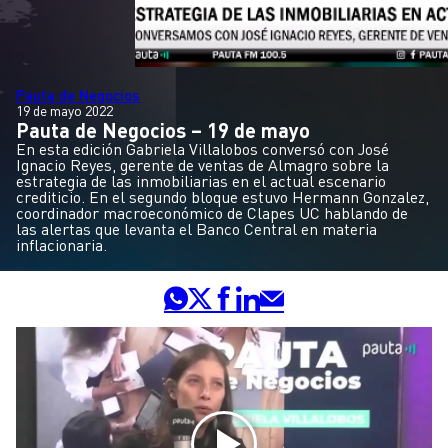
Pauta de Negocios
19 de mayo 2022
Pauta de Negocios – 19 de mayo
En esta edición Gabriela Villalobos conversó con José
Ignacio Reyes, gerente de ventas de Almagro sobre la
estrategia de las inmobiliarias en el actual escenario
crediticio. En el segundo bloque estuvo Hermann Gonzalez,
coordinador macroeconómico de Clapes UC hablando de
las alertas que levanta el Banco Central en materia
inflacionaria.