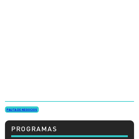
PAUTA DE NEGOCIOS
PROGRAMAS