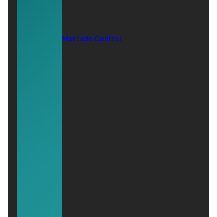
Mercado Central