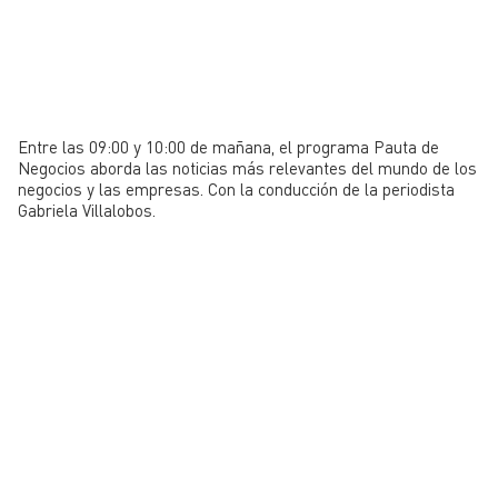
Entre las 09:00 y 10:00 de mañana, el programa Pauta de
Negocios aborda las noticias más relevantes del mundo de los
negocios y las empresas. Con la conducción de la periodista
Gabriela Villalobos.