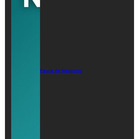
Pauta de Negocios