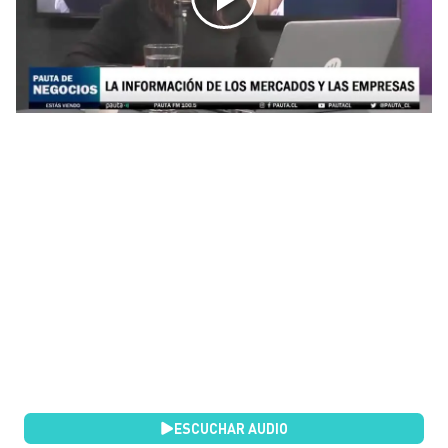
ESCUCHAR AUDIO