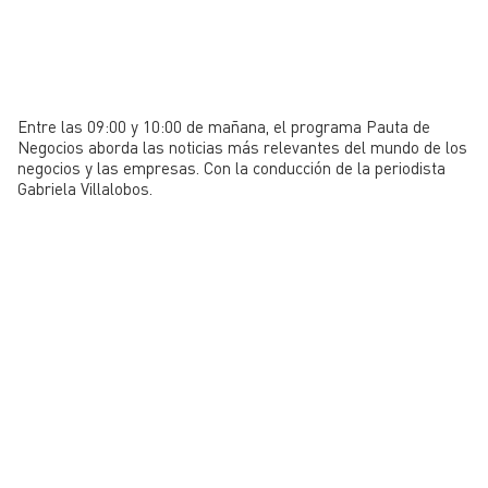
Entre las 09:00 y 10:00 de mañana, el programa Pauta de
Negocios aborda las noticias más relevantes del mundo de los
negocios y las empresas. Con la conducción de la periodista
Gabriela Villalobos.