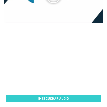
ESCUCHAR AUDIO