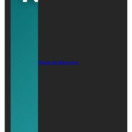
Pauta de Negocios