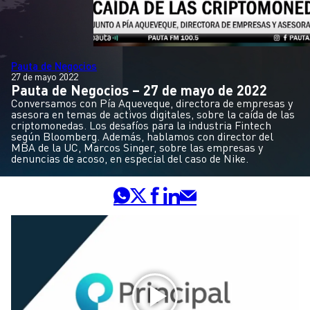
Pauta de Negocios
27 de mayo 2022
Pauta de Negocios – 27 de mayo de 2022
Conversamos con Pía Aqueveque, directora de empresas y
asesora en temas de activos digitales, sobre la caída de las
criptomonedas. Los desafíos para la industria Fintech
según Bloomberg. Además, hablamos con director del
MBA de la UC, Marcos Singer, sobre las empresas y
denuncias de acoso, en especial del caso de Nike.