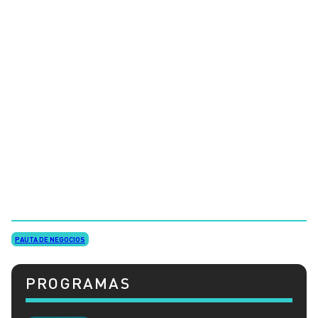
PAUTA DE NEGOCIOS
PROGRAMAS