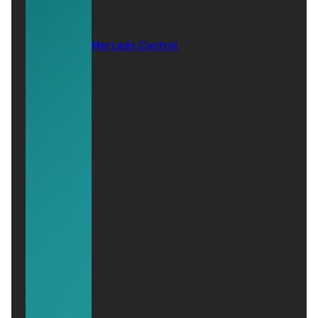
Mercado Central