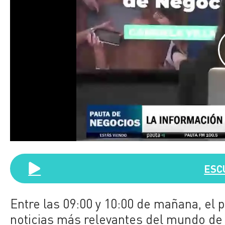
ESC
Entre las 09:00 y 10:00 de mañana, el
noticias más relevantes del mundo de 