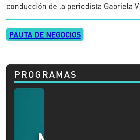
conducción de la periodista Gabriela Vi
PAUTA DE NEGOCIOS
PROGRAMAS