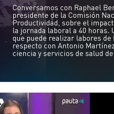
Conversamos con Raphael Ber
presidente de la Comisión Nac
Productividad, sobre el impact
la jornada laboral a 40 horas.
que puede realizar labores de
respecto con Antonio Martínez,
ciencia y servicios de salud de