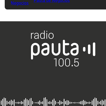
Pauta de Negocios