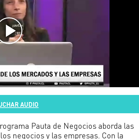
UCHAR AUDIO
 programa Pauta de Negocios aborda las
los negocios y las empresas. Con la