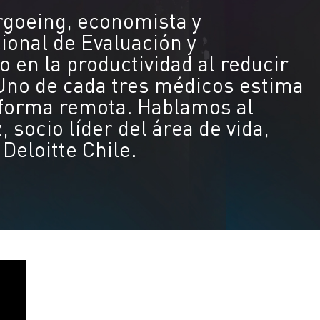
goeing, economista y
ional de Evaluación y
o en la productividad al reducir
 Uno de cada tres médicos estima
 forma remota. Hablamos al
 socio líder del área de vida,
 Deloitte Chile.