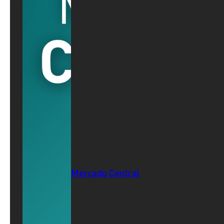
Mercado Central