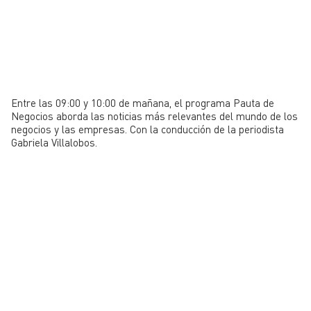
Entre las 09:00 y 10:00 de mañana, el programa Pauta de
Negocios aborda las noticias más relevantes del mundo de los
negocios y las empresas. Con la conducción de la periodista
Gabriela Villalobos.