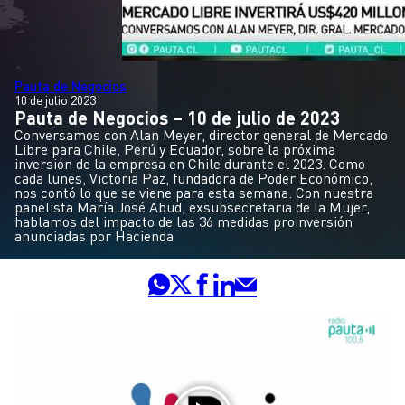
Pauta de Negocios
10 de julio 2023
Pauta de Negocios – 10 de julio de 2023
Conversamos con Alan Meyer, director general de Mercado
Libre para Chile, Perú y Ecuador, sobre la próxima
inversión de la empresa en Chile durante el 2023. Como
cada lunes, Victoria Paz, fundadora de Poder Económico,
nos contó lo que se viene para esta semana. Con nuestra
panelista María José Abud, exsubsecretaria de la Mujer,
hablamos del impacto de las 36 medidas proinversión
anunciadas por Hacienda