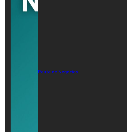
Pauta de Negocios