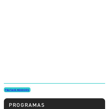
PAUTA DE NEGOCIOS
PROGRAMAS