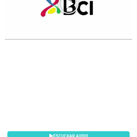
ESCUCHAR AUDIO