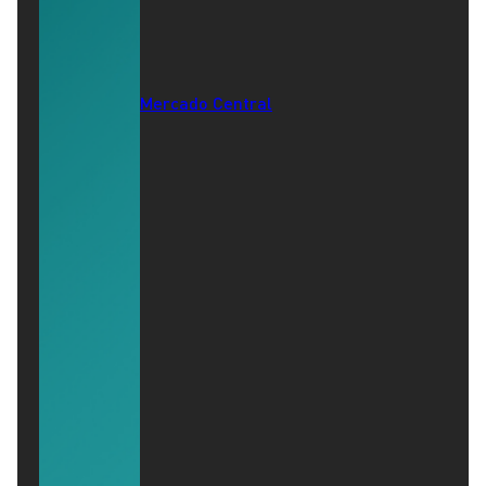
Mercado Central