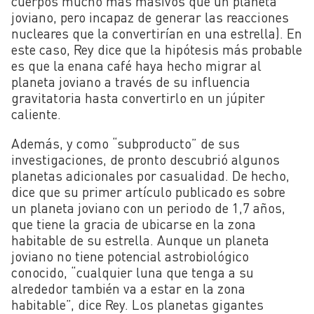
cuerpos mucho más masivos que un planeta
joviano, pero incapaz de generar las reacciones
nucleares que la convertirían en una estrella). En
este caso, Rey dice que la hipótesis más probable
es que la enana café haya hecho migrar al
planeta joviano a través de su influencia
gravitatoria hasta convertirlo en un júpiter
caliente.
Además, y como “subproducto” de sus
investigaciones, de pronto descubrió algunos
planetas adicionales por casualidad. De hecho,
dice que su primer artículo publicado es sobre
un planeta joviano con un periodo de 1,7 años,
que tiene la gracia de ubicarse en la zona
habitable de su estrella. Aunque un planeta
joviano no tiene potencial astrobiológico
conocido, “cualquier luna que tenga a su
alrededor también va a estar en la zona
habitable”, dice Rey. Los planetas gigantes