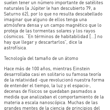
suelen tener un número importante de satélites
naturales (a Júpiter le han descubierto 79, a
Saturno 62), por lo que no resulta descabellado
imaginar que alguno de ellos tenga una
atmósfera densa y un campo magnético que lo
proteja de las tormentas solares y los rayos
cósmicos. “En términos de habitabilidad […] no
hay que llegar y descartarlos”, dice la
astrofísica.
Tecnología del tamaño de un átomo
Hace más de 100 años, mientras Einstein
desarrollaba casi en solitario su famosa teoría
de la relatividad -que revolucionó nuestra forma
de entender el tiempo, la luz y el espacio-,
decenas de físicos se quedaban pasmados a
medida que analizaban el comportamiento de la
materia a escala nanoscópica. Muchas de las
grandes mentes de la ciencia de principios del