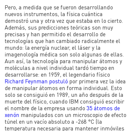
Pero, a medida que se fueron desarrollando
nuevos instrumentos, la física cuántica
demostró una y otra vez que estaba en lo cierto.
Además, sus predicciones teóricas son muy
precisas y han permitido el desarrollo de
tecnologías que han cambiado radicalmente el
mundo: la energía nuclear, el láser y la
imagenología médica son solo algunas de ellas.
Aun así, la tecnología para manipular átomos y
moléculas a nivel individual tardó tiempo en
desarrollarse: en 1959, el legendario físico
Richard Feynman postuló
por primera vez la idea
de manipular átomos en forma individual. Esto
solo se consiguió en 1989, un año después de la
muerte del físico, cuando IBM consiguió escribir
el nombre de la empresa usando
35 átomos de
xenón
manipulados con un microscopio de efecto
túnel en un vacío absoluto a -268 °C (la
temperatura necesaria para mantener inmóviles