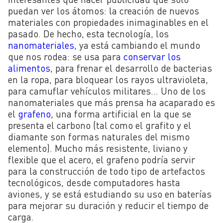
puedan ver los átomos: la creación de nuevos
materiales con propiedades inimaginables en el
pasado. De hecho, esta tecnología, los
nanomateriales
, ya está cambiando el mundo
que nos rodea: se usa para
conservar los
alimentos
, para frenar el desarrollo de bacterias
en la ropa, para bloquear los rayos ultravioleta,
para camuflar vehículos militares… Uno de los
nanomateriales que más prensa ha acaparado es
el
grafeno
, una forma artificial en la que se
presenta el carbono (tal como el grafito y el
diamante son formas naturales del mismo
elemento). Mucho más resistente, liviano y
flexible que el acero, el grafeno podría servir
para la construcción de todo tipo de artefactos
tecnológicos, desde computadores hasta
aviones, y se está estudiando su uso en baterías
para mejorar su duración y reducir el tiempo de
carga.