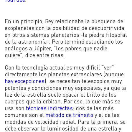
En un principio, Rey relacionaba la búsqueda de
exoplanetas con la posibilidad de descubrir vida
en otros sistemas planetarios -la piedra filosofal
de la astronomía-. Pero terminó estudiando los
análogos a Júpiter, “los pobres que nadie
quiere”, dice entre risas.
Con la tecnología actual es muy difícil “ver”
directamente los planetas extrasolares (aunque
hay excepciones
): se necesitan telescopios muy
potentes y condiciones muy especiales, ya que la
luz de la estrella suele opacar el brillo de los
cuerpos que la orbitan. Por eso, lo que más se
usa son
técnicas indirectas
: dos de las más
comunes son el
método de tránsito
y el de las
medidas de velocidad radial. Para la primera, se
debe observar la luminosidad de una estrella y