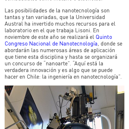
Las posibilidades de la nanotecnología son
tantas y tan variadas, que la Universidad
Austral ha invertido muchos recursos para el
laboratorio en el que trabaja Lisoni. En
noviembre de este año se realizará el
Quinto
Congreso Nacional de Nanotecnología
, donde se
abordarán las numerosas áreas de aplicación
que tiene esta disciplina y hasta se organizará
un concurso de “nanoarte”. “Aquí está la
verdadera innovación y es algo que se puede
hacer en Chile: la ingeniería en nanotecnología”.