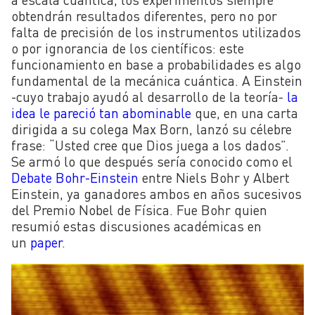
obtendrán resultados diferentes, pero no por
falta de precisión de los instrumentos utilizados
o por ignorancia de los científicos: este
funcionamiento en base a probabilidades es algo
fundamental de la mecánica cuántica. A Einstein
-cuyo trabajo ayudó al desarrollo de la teoría-
la
idea le pareció tan abominable
que, en una carta
dirigida a su colega Max Born, lanzó su célebre
frase: “Usted cree que Dios juega a los dados”.
Se armó lo que después sería conocido como el
Debate Bohr-Einstein
entre Niels Bohr y Albert
Einstein, ya ganadores ambos en años sucesivos
del Premio Nobel de Física. Fue Bohr quien
resumió estas discusiones académicas en
un
paper
.