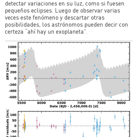
detectar variaciones en su luz, como si fuesen
pequeños eclipses. Luego de observar varias
veces este fenómeno y descartar otras
posibilidades, los astrónomos pueden decir con
certeza “ahí hay un exoplaneta”.