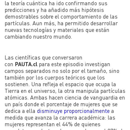
la teoría cuántica ha ido confirmando sus
predicciones y ha añadido más hipótesis
demostrables sobre el comportamiento de las
partículas. Aun más, ha permitido desarrollar
nuevas tecnologías y materiales que están
cambiando nuestro mundo.
Las científicas que conversaron
con
PAUTA.cl
para este episodio investigan
campos separados no solo por el tamaño, sino
también por los cuerpos teóricos que los
sostienen. Una refleja el espacio que ocupa la
Tierra en el universo, la otra manipula partículas
atómicas. Ambas hacen ciencia de vanguardia en
un país donde el porcentaje de mujeres que se
dedica a ella
disminuye proporcionalmente
a
medida que avanza la carrera académica: las
mujeres representan el 44% de quienes