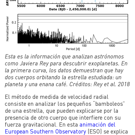
Esta es la información que analizan astrónomos
como Javiera Rey para descubrir exoplanetas. En
la primera curva, los datos demuestran que
hay
dos cuerpos orbitando la estrella estudiada: un
planeta y una enana café. Créditos: Rey et al. 2018
El método de medida de velocidad radial
consiste en analizar los pequeños “bamboleos”
de una estrella, que pueden explicarse por la
presencia de otro cuerpo que interfiere con su
fuerza gravitacional. En esta
animación del
European Southern Observatory
(ESO) se explica