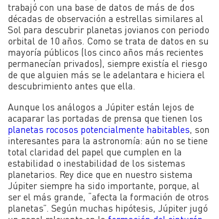
trabajó con una base de datos de más de dos
décadas de observación a estrellas similares al
Sol para descubrir planetas jovianos con periodo
orbital de 10 años. Como se trata de datos en su
mayoría públicos (los cinco años más recientes
permanecían privados), siempre existía el riesgo
de que alguien más se le adelantara e hiciera el
descubrimiento antes que ella.
Aunque los análogos a Júpiter están lejos de
acaparar las portadas de prensa que tienen los
planetas rocosos potencialmente habitables
, son
interesantes para la astronomía: aún no se tiene
total claridad del papel que cumplen en la
estabilidad o inestabilidad de los sistemas
planetarios. Rey dice que en nuestro sistema
Júpiter siempre ha sido importante, porque, al
ser el más grande, “afecta la formación de otros
planetas”. Según muchas hipótesis, Júpiter jugó