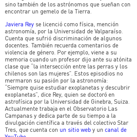
sino también de los astrónomos que sueñan con
encontrar un gemelo de la Tierra.
Javiera Rey
se licenció como física, mención
astronomía, por la Universidad de Valparaíso.
Cuenta que sufrió discriminación de algunos
docentes. También recuerda comentarios de
violencia de género. Por ejemplo, viene a su
memoria cuando un profesor dijo ante su atónita
clase que “la intersección entre las perras y los
chilenos son las mujeres”. Estos episodios no
mermaron su pasión por la astronomía:
“Siempre quise estudiar exoplanetas y descubrir
exoplanetas”, dice Rey, quien se doctoró en
astrofísica por la Universidad de Ginebra, Suiza.
Actualmente trabaja en el Observatorio Las
Campanas y dedica parte de su tiempo a la
divulgación científica a través del colectivo Star
Tres, que cuenta con
un sitio web
y un
canal de
YouTube
.