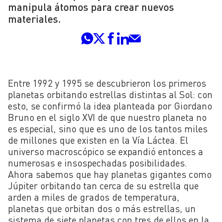
manipula átomos para crear nuevos
materiales.
Entre 1992 y 1995 se descubrieron los primeros
planetas orbitando estrellas distintas al Sol: con
esto, se confirmó la idea planteada por Giordano
Bruno en el siglo XVI de que nuestro planeta no
es especial, sino que es uno de los tantos miles
de millones que existen en la Vía Láctea. El
universo macroscópico se expandió entonces a
numerosas e insospechadas posibilidades.
Ahora sabemos que hay planetas gigantes como
Júpiter orbitando tan cerca de su estrella que
arden a miles de grados de temperatura,
planetas que orbitan dos o más estrellas, un
sistema de siete planetas con tres de ellos en la