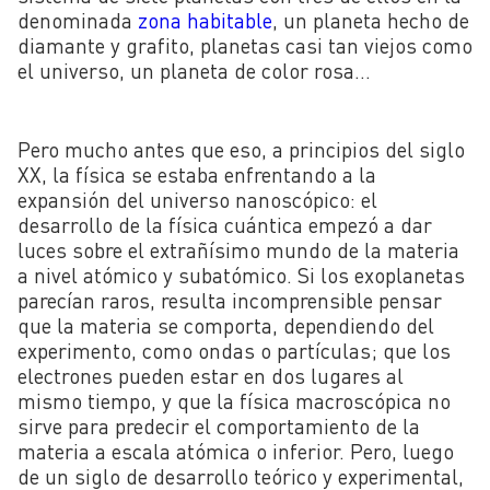
denominada
zona habitable
, un planeta hecho de
diamante y grafito, planetas casi tan viejos como
el universo, un planeta de color rosa…
Pero mucho antes que eso, a principios del siglo
XX, la física se estaba enfrentando a la
expansión del universo nanoscópico: el
desarrollo de la física cuántica empezó a dar
luces sobre el extrañísimo mundo de la materia
a nivel atómico y subatómico. Si los exoplanetas
parecían raros, resulta incomprensible pensar
que la materia se comporta, dependiendo del
experimento, como ondas o partículas; que los
electrones pueden estar en dos lugares al
mismo tiempo, y que la física macroscópica no
sirve para predecir el comportamiento de la
materia a escala atómica o inferior. Pero, luego
de un siglo de desarrollo teórico y experimental,