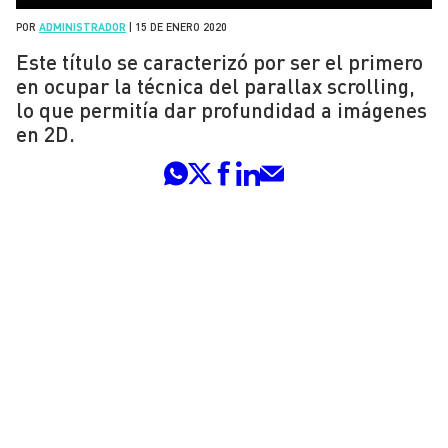
POR
ADMINISTRADOR
|
15 DE ENERO 2020
Este título se caracterizó por ser el primero
en ocupar la técnica del parallax scrolling,
lo que permitía dar profundidad a imágenes
en 2D.