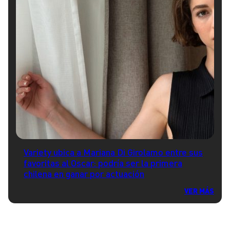
Variety ubica a Mariana Di Girolamo entre sus
favoritas al Oscar: podría ser la primera
chilena en ganar por actuación
VER MÁS