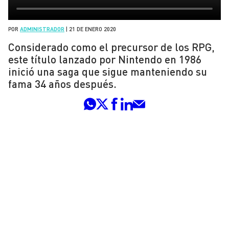
POR
ADMINISTRADOR
|
21 DE ENERO 2020
Considerado como el precursor de los RPG,
este título lanzado por Nintendo en 1986
inició una saga que sigue manteniendo su
fama 34 años después.