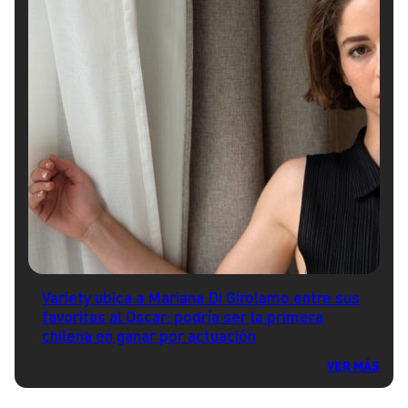
Variety ubica a Mariana Di Girolamo entre sus
favoritas al Oscar: podría ser la primera
chilena en ganar por actuación
VER MÁS