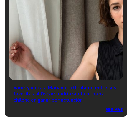
Variety ubica a Mariana Di Girolamo entre sus
favoritas al Oscar: podría ser la primera
chilena en ganar por actuación
VER MÁS