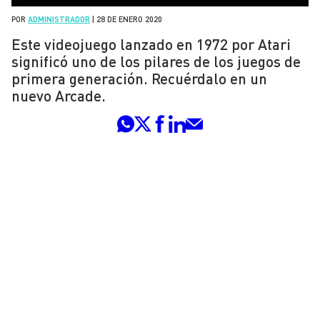
POR
ADMINISTRADOR
|
28 DE ENERO 2020
Este videojuego lanzado en 1972 por Atari
significó uno de los pilares de los juegos de
primera generación. Recuérdalo en un
nuevo Arcade.