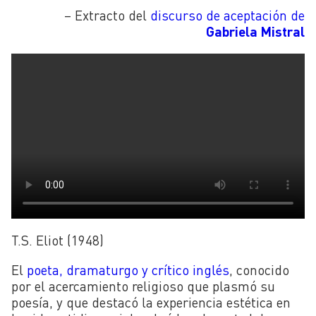
– Extracto del
discurso de aceptación de
Gabriela Mistral
T.S. Eliot (1948)
El
poeta, dramaturgo y crítico inglés
, conocido
por el acercamiento religioso que plasmó su
poesía, y que destacó la experiencia estética en