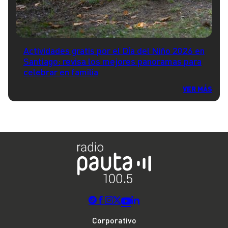
Actividades gratis por el Día del Niño 2026 en
Santiago: revisa los mejores panoramas para
celebrar en familia
VER MÁS
Corporativo