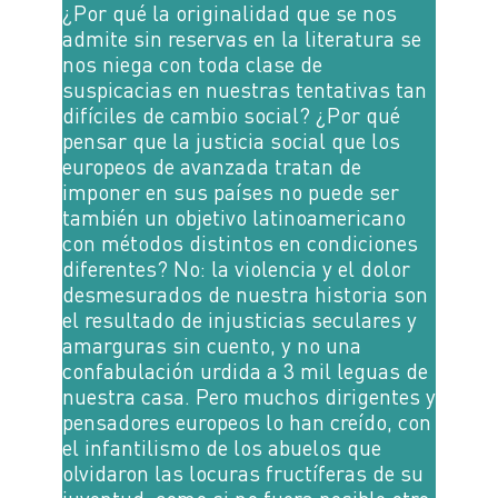
¿Por qué la originalidad que se nos
admite sin reservas en la literatura se
nos niega con toda clase de
suspicacias en nuestras tentativas tan
difíciles de cambio social? ¿Por qué
pensar que la justicia social que los
europeos de avanzada tratan de
imponer en sus países no puede ser
también un objetivo latinoamericano
con métodos distintos en condiciones
diferentes? No: la violencia y el dolor
desmesurados de nuestra historia son
el resultado de injusticias seculares y
amarguras sin cuento, y no una
confabulación urdida a 3 mil leguas de
nuestra casa. Pero muchos dirigentes y
pensadores europeos lo han creído, con
el infantilismo de los abuelos que
olvidaron las locuras fructíferas de su