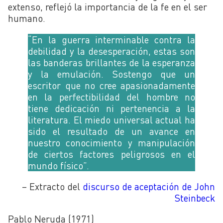
extenso, reflejó la importancia de la fe en el ser
humano.
“En la guerra interminable contra la
debilidad y la desesperación, estas son
las banderas brillantes de la esperanza
y la emulación. Sostengo que un
escritor que no cree apasionadamente
en la perfectibilidad del hombre no
tiene dedicación ni pertenencia a la
literatura. El miedo universal actual ha
sido el resultado de un avance en
nuestro conocimiento y manipulación
de ciertos factores peligrosos en el
mundo físico”.
– Extracto del
discurso de aceptación de John
Steinbeck
Pablo Neruda (1971)