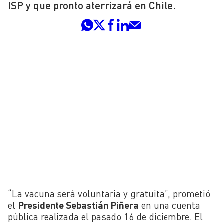
ISP y que pronto aterrizará en Chile.
“La vacuna será voluntaria y gratuita”, prometió
el
Presidente Sebastián Piñera
en una cuenta
pública realizada el pasado 16 de diciembre. El