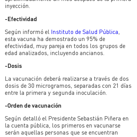
inyección.
-Efectividad
Según informó el
Instituto de Salud Pública
,
esta vacuna ha demostrado un 95% de
efectividad, muy pareja en todos los grupos de
edad analizados, incluyendo ancianos.
-Dosis
La vacunación deberá realizarse a través de dos
dosis de 30 microgramos, separadas con 21 días
entre la primera y segunda inoculación.
-Orden de vacunación
Según detalló el Presidente Sebastián Piñera en
la cuenta pública, los primeros en vacunarse
serán aquellas personas que se encuentran