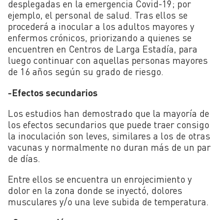
desplegadas en la emergencia Covid-19; por
ejemplo, el personal de salud. Tras ellos se
procederá a inocular a los adultos mayores y
enfermos crónicos, priorizando a quienes se
encuentren en Centros de Larga Estadía, para
luego continuar con aquellas personas mayores
de 16 años según su grado de riesgo.
-Efectos secundarios
Los estudios han demostrado que la mayoría de
los efectos secundarios que puede traer consigo
la inoculación son leves, similares a los de otras
vacunas y normalmente no duran más de un par
de días.
Entre ellos se encuentra un enrojecimiento y
dolor en la zona donde se inyectó, dolores
musculares y/o una leve subida de temperatura.