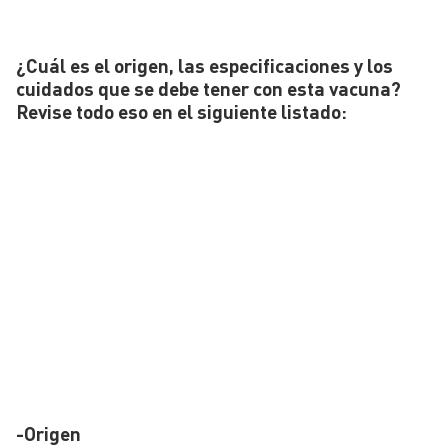
¿Cuál es el origen, las especificaciones y los
cuidados que se debe tener con esta vacuna?
Revise todo eso en el siguiente listado:
-Origen