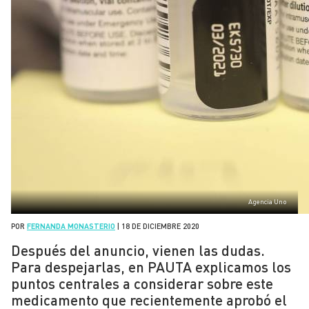
Agencia Uno
POR
FERNANDA MONASTERIO
|
18 DE DICIEMBRE 2020
Después del anuncio, vienen las dudas.
Para despejarlas, en PAUTA explicamos los
puntos centrales a considerar sobre este
medicamento que recientemente aprobó el