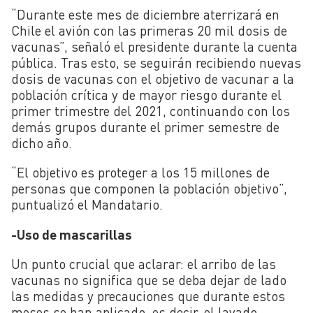
“Durante este mes de diciembre aterrizará en
Chile el avión con las primeras 20 mil dosis de
vacunas”, señaló el presidente durante la cuenta
pública. Tras esto, se seguirán recibiendo nuevas
dosis de vacunas con el objetivo de vacunar a la
población crítica y de mayor riesgo durante el
primer trimestre del 2021, continuando con los
demás grupos durante el primer semestre de
dicho año.
“El objetivo es proteger a los 15 millones de
personas que componen la población objetivo”,
puntualizó el Mandatario.
-Uso de mascarillas
Un punto crucial que aclarar: el arribo de las
vacunas no significa que se deba dejar de lado
las medidas y precauciones que durante estos
meses se han aplicado, es decir, el lavado