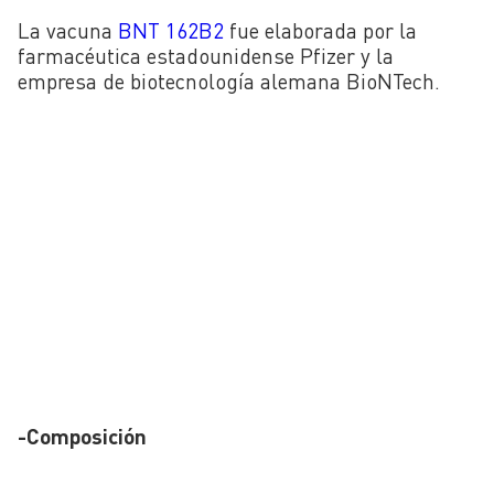
La vacuna
BNT 162B2
fue elaborada por la
farmacéutica estadounidense Pfizer y la
empresa de biotecnología alemana BioNTech.
-Composición