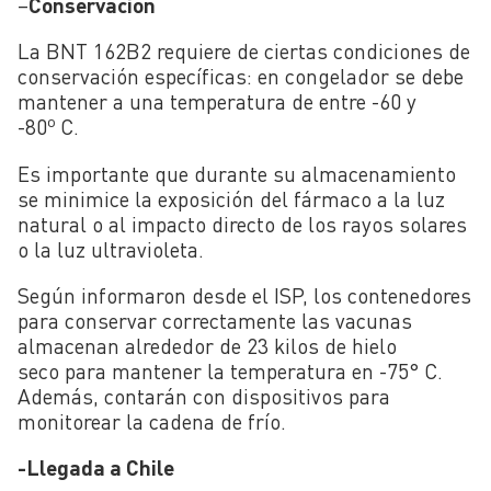
–
Conservación
La BNT 162B2 requiere de ciertas condiciones de
conservación específicas: en congelador se debe
mantener a una temperatura de entre -60 y
o
-80
C.
Es importante que durante su almacenamiento
se minimice la exposición del fármaco a la luz
natural o al impacto directo de los rayos solares
o la luz ultravioleta.
Según informaron desde el ISP, los contenedores
para conservar correctamente las vacunas
almacenan alrededor de 23 kilos de hielo
seco para mantener la temperatura en -75° C.
Además, contarán con dispositivos para
monitorear la cadena de frío.
-Llegada a Chile