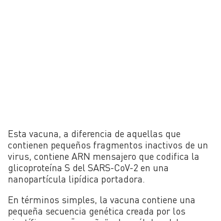
Esta vacuna, a diferencia de aquellas que
contienen pequeños fragmentos inactivos de un
virus,
contiene ARN mensajero que codifica la
glicoproteína S del SARS-CoV-2 en una
nanopartícula lipídica portadora.
En términos simples, la vacuna contiene una
pequeña secuencia genética creada por los