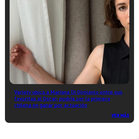
Variety ubica a Mariana Di Girolamo entre sus
favoritas al Oscar: podría ser la primera
chilena en ganar por actuación
VER MÁS