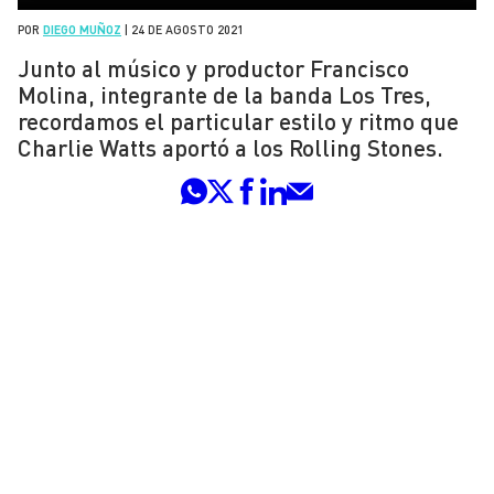
POR
DIEGO MUÑOZ
|
24 DE AGOSTO 2021
Junto al músico y productor Francisco
Molina, integrante de la banda Los Tres,
recordamos el particular estilo y ritmo que
Charlie Watts aportó a los Rolling Stones.