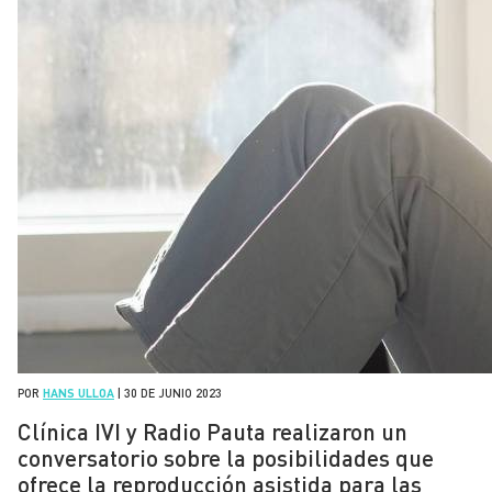
POR
HANS ULLOA
|
30 DE JUNIO 2023
Clínica IVI y Radio Pauta realizaron un
conversatorio sobre la posibilidades que
ofrece la reproducción asistida para las