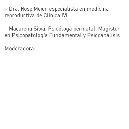
– Dra. Rose Meier, especialista en medicina
reproductiva de Clínica IVI.
–
Macarena Silva, Psicóloga perinatal, Magister
en Psicopatología Fundamental y Psicoanálisis
Moderadora: