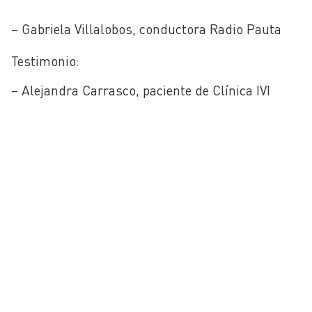
– Gabriela Villalobos, conductora Radio Pauta
Testimonio:
– Alejandra Carrasco, paciente de Clínica IVI