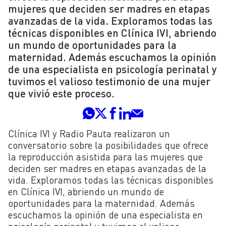
mujeres que deciden ser madres en etapas
avanzadas de la vida. Exploramos todas las
técnicas disponibles en Clínica IVI, abriendo
un mundo de oportunidades para la
maternidad. Además escuchamos la opinión
de una especialista en psicología perinatal y
tuvimos el valioso testimonio de una mujer
que vivió este proceso.
Clínica IVI y Radio Pauta realizaron un
conversatorio sobre la posibilidades que ofrece
la reproducción asistida para las mujeres que
deciden ser madres en etapas avanzadas de la
vida. Exploramos todas las técnicas disponibles
en Clínica IVI, abriendo un mundo de
oportunidades para la maternidad. Además
escuchamos la opinión de una especialista en