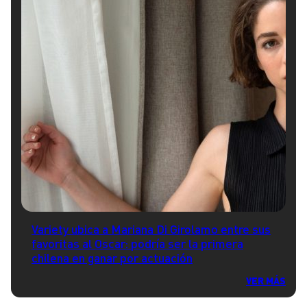
Variety ubica a Mariana Di Girolamo entre sus
favoritas al Oscar: podría ser la primera
chilena en ganar por actuación
VER MÁS