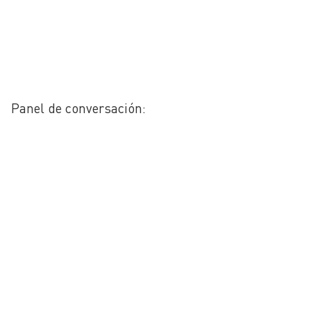
Panel de conversación: