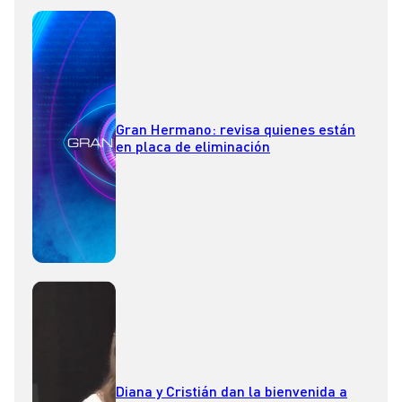
Gran Hermano: revisa quienes están
en placa de eliminación
Diana y Cristián dan la bienvenida a