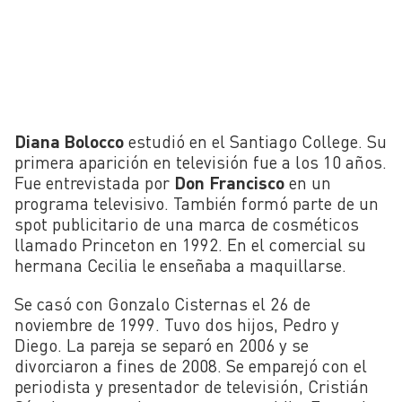
Diana Bolocco
estudió en el Santiago College. Su
primera aparición en televisión fue a los 10 años.
Fue entrevistada por
Don
Francisco
en un
programa televisivo. También formó parte de un
spot publicitario de una marca de cosméticos
llamado Princeton en 1992. En el comercial su
hermana Cecilia le enseñaba a maquillarse.
Se casó con Gonzalo Cisternas el 26 de
noviembre de 1999. Tuvo dos hijos, Pedro y
Diego. La pareja se separó en 2006 y se
divorciaron a fines de 2008. Se emparejó con el
periodista y presentador de televisión, Cristián