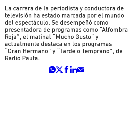
La carrera de la periodista y conductora de
televisión ha estado marcada por el mundo
del espectáculo. Se desempeñó como
presentadora de programas como “Alfombra
Roja”, el matinal “Mucho Gusto” y
actualmente destaca en los programas
“Gran Hermano” y “Tarde o Temprano”, de
Radio Pauta.