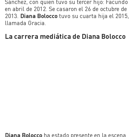
Sánchez, con quien tuvo su tercer hijo: Facundo
en abril de 2012. Se casaron el 26 de octubre de
2013.
Diana Bolocco
tuvo su cuarta hija el 2015,
llamada Gracia.
La carrera mediática de Diana Bolocco
Diana Bolocco
ha estado presente en la escena