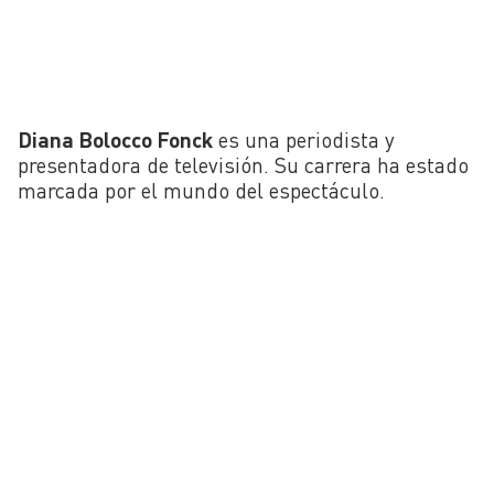
Diana Bolocco Fonck
es una periodista y
presentadora de televisión. Su carrera ha estado
marcada por el mundo del espectáculo.