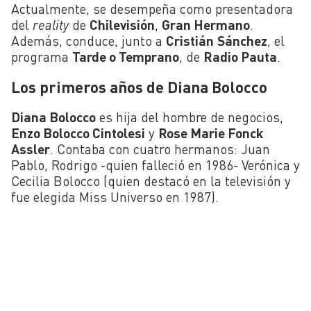
Actualmente, se desempeña como presentadora
del
reality
de
Chilevisión
,
Gran Hermano
.
Además, conduce, junto a
Cristián
Sánchez
, el
programa
Tarde o Temprano
, de
Radio Pauta
.
Los primeros años de Diana Bolocco
Diana Bolocco
es hija del hombre de negocios,
Enzo Bolocco Cintolesi
y
Rose Marie Fonck
Assler
. Contaba con cuatro hermanos: Juan
Pablo, Rodrigo -quien falleció en 1986- Verónica y
Cecilia Bolocco (quien destacó en la televisión y
fue elegida Miss Universo en 1987).