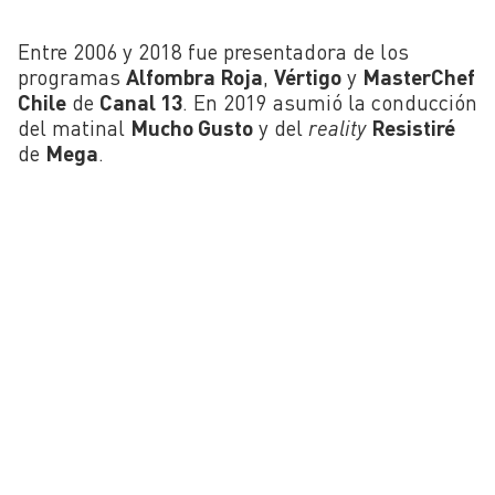
Entre 2006 y 2018 fue presentadora de los
programas
Alfombra Roja
,
Vértigo
y
MasterChef
Chile
de
Canal 13
. En 2019 asumió la conducción
del matinal
Mucho Gusto
y del
reality
Resistiré
de
Mega
.