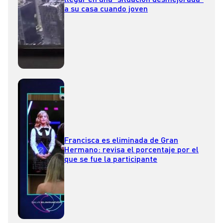
a su casa cuando joven
Francisca es eliminada de Gran
Hermano: revisa el porcentaje por el
que se fue la participante