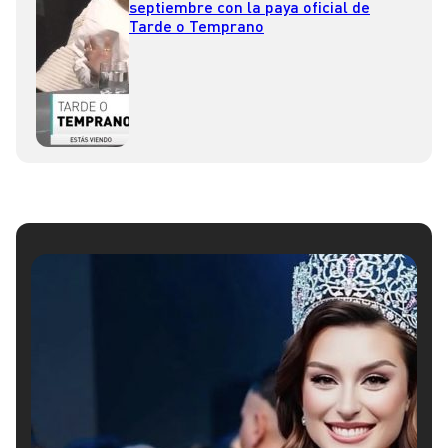
septiembre con la paya oficial de
Tarde o Temprano