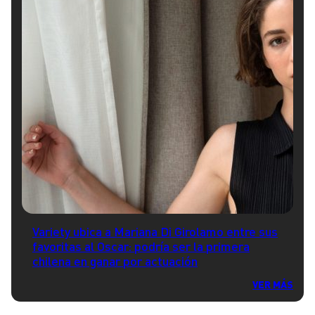
Variety ubica a Mariana Di Girolamo entre sus
favoritas al Oscar: podría ser la primera
chilena en ganar por actuación
VER MÁS