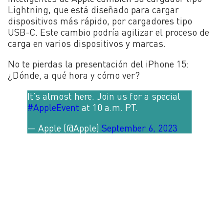
Lightning, que está diseñado para cargar
dispositivos más rápido, por cargadores tipo
USB-C. Este cambio podría agilizar el proceso de
carga en varios dispositivos y marcas.
No te pierdas la presentación del iPhone 15:
¿Dónde, a qué hora y cómo ver?
It’s almost here. Join us for a special
#AppleEvent
at 10 a.m. PT.
— Apple (@Apple)
September 6, 2023