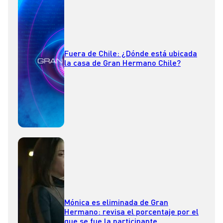
Fuera de Chile: ¿Dónde está ubicada
la casa de Gran Hermano Chile?
Mónica es eliminada de Gran
Hermano: revisa el porcentaje por el
que se fue la participante