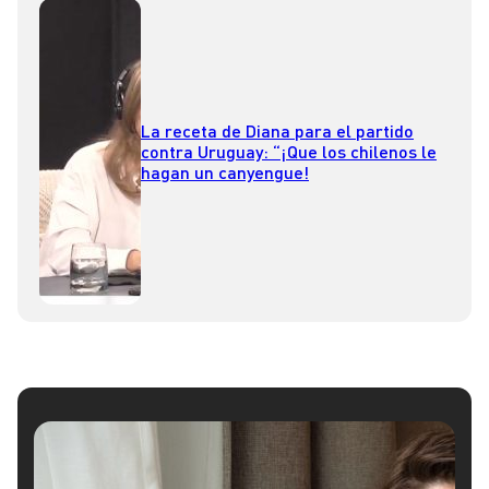
La receta de Diana para el partido
contra Uruguay: “¡Que los chilenos le
hagan un canyengue!