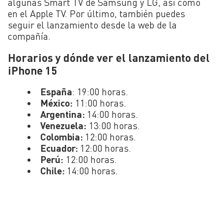
algunas Smart TV de Samsung y LG, así como
en el Apple TV. Por último, también puedes
seguir el lanzamiento desde la web de la
compañía.
Horarios y dónde ver el lanzamiento del
iPhone 15
España
: 19:00 horas.
México:
11:00 horas.
Argentina:
14:00 horas.
Venezuela:
13:00 horas.
Colombia:
12:00 horas.
Ecuador:
12:00 horas.
Perú:
12:00 horas.
Chile:
14:00 horas.