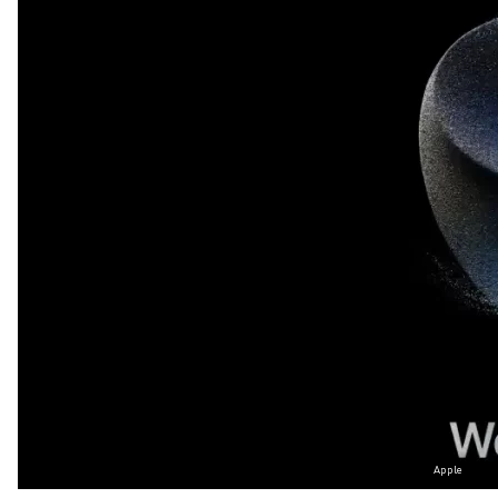
Apple