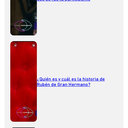
¿Quién es y cuál es la historia de
Rubén de Gran Hermano?