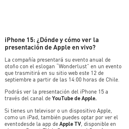
iPhone 15: ¿Dónde y cómo ver la
presentación de Apple en vivo?
La compañía presentará su evento anual de
otoño con el eslogan “Wonderlust” en un evento
que trasmitirá en su sitio web este 12 de
septiembre a partir de las 14:00 horas de Chile.
Podrás ver la presentación del iPhone 15 a
través del canal de
YouTube de Apple.
Si tienes un televisor o un dispositivo Apple,
como un iPad, también puedes optar por ver el
eventodesde la app de
Apple TV
, disponible en