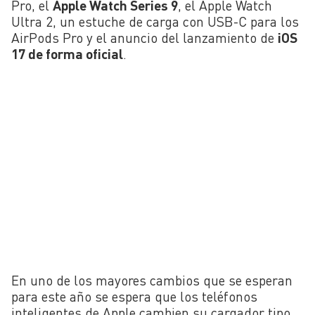
Pro, el
Apple Watch Series 9
, el Apple Watch
Ultra 2, un estuche de carga con USB-C para los
AirPods Pro y el anuncio del lanzamiento de
iOS
17 de forma oficial
.
En uno de los mayores cambios que se esperan
para este año se espera que los teléfonos
inteligentes de Apple cambien su cargador tipo