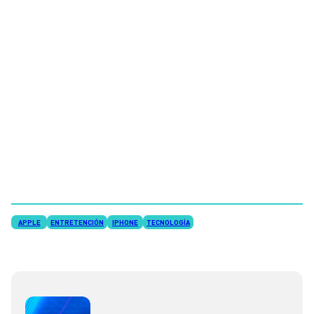
APPLE
ENTRETENCIÓN
IPHONE
TECNOLOGÍA