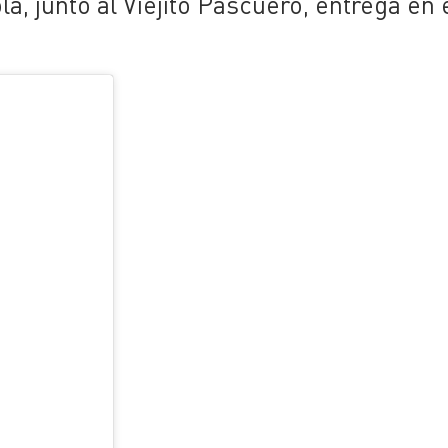
a, junto al Viejito Pascuero, entrega en 