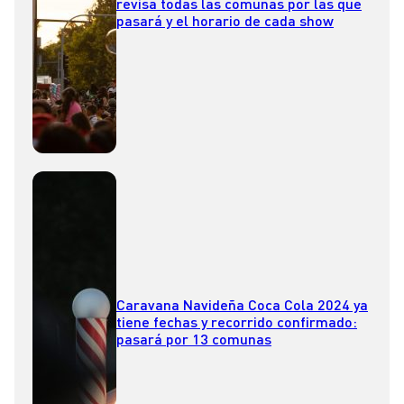
revisa todas las comunas por las que
pasará y el horario de cada show
Caravana Navideña Coca Cola 2024 ya
tiene fechas y recorrido confirmado:
pasará por 13 comunas