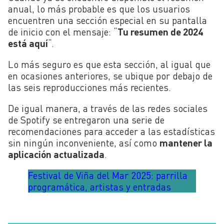
anual, lo más probable es que los usuarios
encuentren una sección especial en su pantalla
de inicio con el mensaje: “
Tu resumen de 2024
está aquí
“.
Lo más seguro es que esta sección, al igual que
en ocasiones anteriores, se ubique por debajo de
las seis reproducciones más recientes.
De igual manera, a través de las redes sociales
de Spotify se entregaron una serie de
recomendaciones para acceder a las estadísticas
sin ningún inconveniente, así como
mantener la
aplicación actualizada
.
Festival de Viña del Mar 2025: parrilla
programática, artistas y entradas