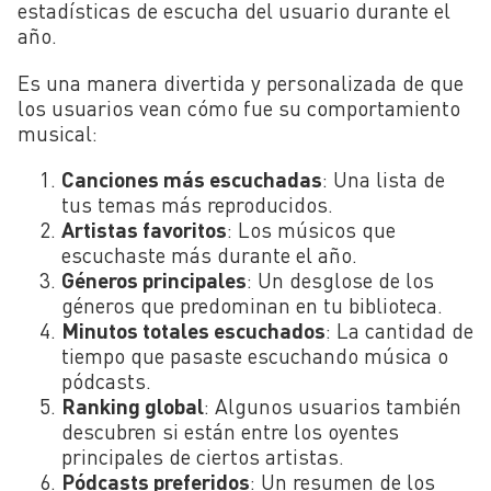
estadísticas de escucha del usuario durante el
año.
Es una manera divertida y personalizada de que
los usuarios vean cómo fue su comportamiento
musical:
Canciones más escuchadas
: Una lista de
tus temas más reproducidos.
Artistas favoritos
: Los músicos que
escuchaste más durante el año.
Géneros principales
: Un desglose de los
géneros que predominan en tu biblioteca.
Minutos totales escuchados
: La cantidad de
tiempo que pasaste escuchando música o
pódcasts.
Ranking global
: Algunos usuarios también
descubren si están entre los oyentes
principales de ciertos artistas.
Pódcasts preferidos
: Un resumen de los