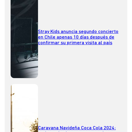
Stray Kids anuncia segundo concierto
en Chile apenas 10 días después de
confirmar su primera visita al país
Caravana Navideña Coca Cola 2024: