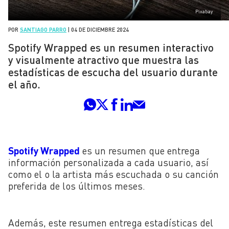
Pixabay
POR
SANTIAGO PARRO
|
04 DE DICIEMBRE 2024
Spotify Wrapped es un resumen interactivo
y visualmente atractivo que muestra las
estadísticas de escucha del usuario durante
el año.
Spotify Wrapped
es un resumen que entrega
información personalizada a cada usuario, así
como el o la artista más escuchada o su canción
preferida de los últimos meses.
Además, este resumen entrega estadísticas del