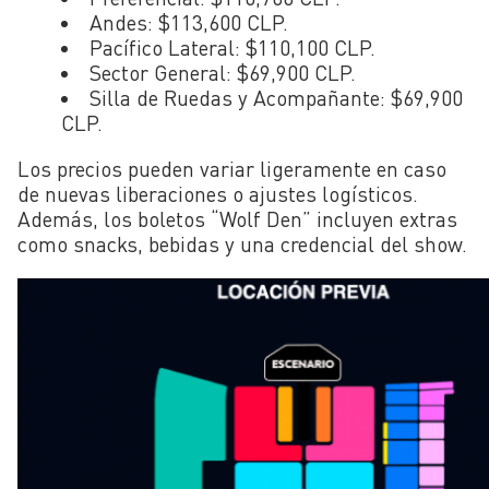
Andes
: $113,600 CLP.
Pacífico Lateral
: $110,100 CLP.
Sector General
: $69,900 CLP.
Silla de Ruedas y Acompañante
: $69,900
CLP.
Los precios pueden variar ligeramente en caso
de nuevas liberaciones o ajustes logísticos.
Además, los boletos “Wolf Den” incluyen extras
como snacks, bebidas y una credencial del show.