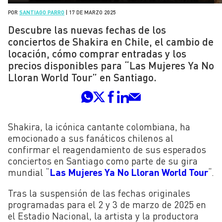
POR
SANTIAGO PARRO
|
17 DE MARZO 2025
Descubre las nuevas fechas de los
conciertos de Shakira en Chile, el cambio de
locación, cómo comprar entradas y los
precios disponibles para “Las Mujeres Ya No
Lloran World Tour” en Santiago.
Shakira, la icónica cantante colombiana, ha
emocionado a sus fanáticos chilenos al
confirmar el reagendamiento de sus esperados
conciertos en Santiago como parte de su gira
mundial “
Las Mujeres Ya No Lloran World Tour
“.
Tras la suspensión de las fechas originales
programadas para el 2 y 3 de marzo de 2025 en
el Estadio Nacional, la artista y la productora