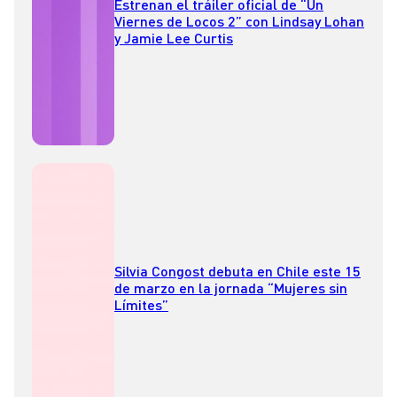
Estrenan el tráiler oficial de “Un
Viernes de Locos 2” con Lindsay Lohan
y Jamie Lee Curtis
Silvia Congost debuta en Chile este 15
de marzo en la jornada “Mujeres sin
Límites”