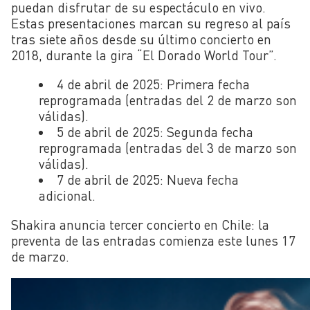
puedan disfrutar de su espectáculo en vivo.
Estas presentaciones marcan su regreso al país
tras siete años desde su último concierto en
2018, durante la gira “El Dorado World Tour”.
4 de abril de 2025
: Primera fecha
reprogramada (entradas del 2 de marzo son
válidas).
5 de abril de 2025
: Segunda fecha
reprogramada (entradas del 3 de marzo son
válidas).
7 de abril de 2025
: Nueva fecha
adicional.
Shakira anuncia tercer concierto en Chile: la
preventa de las entradas comienza este lunes 17
de marzo.