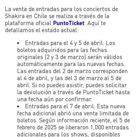
La venta de entradas para los conciertos de
Shakira en Chile se realiza a través de la
plataforma oficial
PuntoTicket
. Aquí te
detallamos el estado actual:
Entradas para el 4 y 5 de abril
: Los
boletos adquiridos para las fechas
originales (2 y 3 de marzo) serán válidos
automáticamente para las nuevas fechas.
Las entradas del 2 de marzo corresponden
al 4 de abril, y las del 3 de marzo al 5 de
abril. Si no puedes asistir, puedes solicitar
la devolución a través de PuntoTicket hasta
una fecha aún por confirmar.
Entradas para el 7 de abril
: Esta nueva
fecha adicional abrió una venta limitada de
boletos. Según información reciente, el 5 de
febrero de 2025 se liberaron 1,000 entradas
adicionales para los shows, disponibles