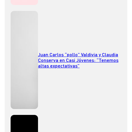
Juan Carlos “pollo” Valdivia y Claudia
Conserva en Casi Jóvenes: “Tenemos
altas expectativas”