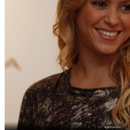
Agencia Uno