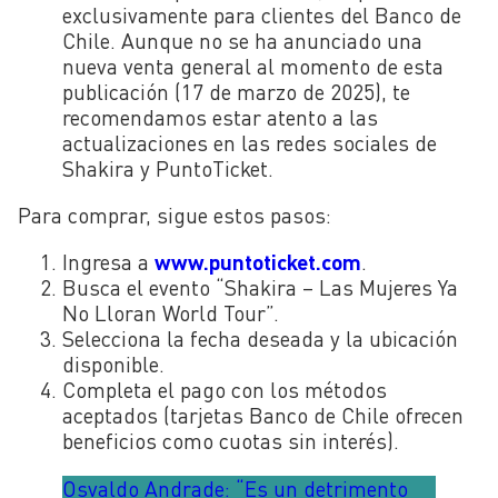
exclusivamente para clientes del Banco de
Chile. Aunque no se ha anunciado una
nueva venta general al momento de esta
publicación (17 de marzo de 2025), te
recomendamos estar atento a las
actualizaciones en las redes sociales de
Shakira y PuntoTicket.
Para comprar, sigue estos pasos:
Ingresa a
www.puntoticket.com
.
Busca el evento “Shakira – Las Mujeres Ya
No Lloran World Tour”.
Selecciona la fecha deseada y la ubicación
disponible.
Completa el pago con los métodos
aceptados (tarjetas Banco de Chile ofrecen
beneficios como cuotas sin interés).
Osvaldo Andrade: “Es un detrimento