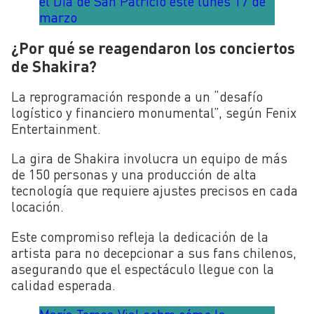
el Día de San Patricio este lunes 17 de
marzo
¿Por qué se reagendaron los conciertos
de Shakira?
La reprogramación responde a un “desafío
logístico y financiero monumental”, según Fenix
Entertainment.
La gira de Shakira involucra un equipo de más
de 150 personas y una producción de alta
tecnología que requiere ajustes precisos en cada
locación.
Este compromiso refleja la dedicación de la
artista para no decepcionar a sus fans chilenos,
asegurando que el espectáculo llegue con la
calidad esperada.