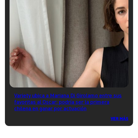
Variety ubica a Mariana Di Girolamo entre sus
favoritas al Oscar: podría ser la primera
chilena en ganar por actuación
VER MÁS