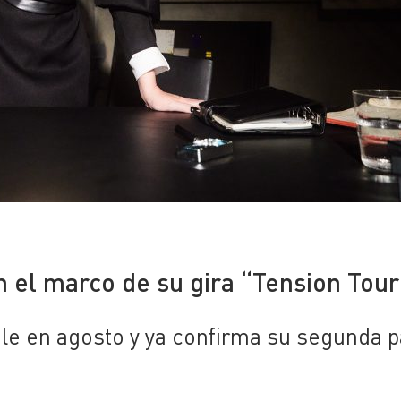
n el marco de su gira “Tension Tour
hile en agosto y ya confirma su segunda 