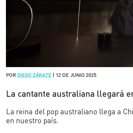
POR
DIEGO ZÁRATE
|
12 DE JUNIO 2025
La cantante australiana llegará e
La reina del pop australiano llega a C
en nuestro país.