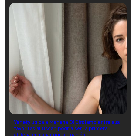
Variety ubica a Mariana Di Girolamo entre sus
favoritas al Oscar: podría ser la primera
chilena en ganar por actuación