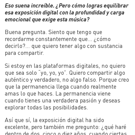
Eso suena increíble. ¿Pero cómo logras equilibrar
esa exposición digital con la profundidad y carga
emocional que exige esta música?
Buena pregunta. Siento que tengo que
recordarme constantemente que… ¿cómo
decirlo?… que quiero tener algo con sustancia
para compartir.
Si estoy en las plataformas digitales, no quiero
que sea solo “yo, yo, yo”. Quiero compartir algo
auténtico y verdadero, no algo falso. Porque creo
que la permanencia llega cuando realmente
amas lo que haces. La permanencia viene
cuando tienes una verdadera pasión y deseas
explorar todas las posibilidades.
Así que sí, la exposición digital ha sido
excelente, pero también me pregunto: ¿qué haré
dentro de dos, cinco o diez años, cuando ciertas