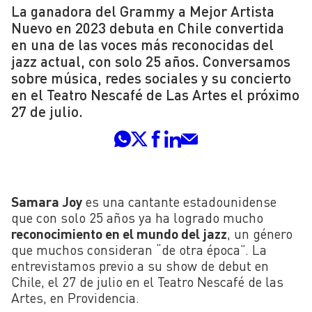
La ganadora del Grammy a Mejor Artista
Nuevo en 2023 debuta en Chile convertida
en una de las voces más reconocidas del
jazz actual, con solo 25 años. Conversamos
sobre música, redes sociales y su concierto
en el Teatro Nescafé de Las Artes el próximo
27 de julio.
Samara Joy
es una cantante estadounidense
que con solo 25 años ya ha logrado mucho
reconocimiento en el mundo del jazz
, un género
que muchos consideran “de otra época”. La
entrevistamos previo a su show de debut en
Chile, el 27 de julio en el Teatro Nescafé de las
Artes, en Providencia.