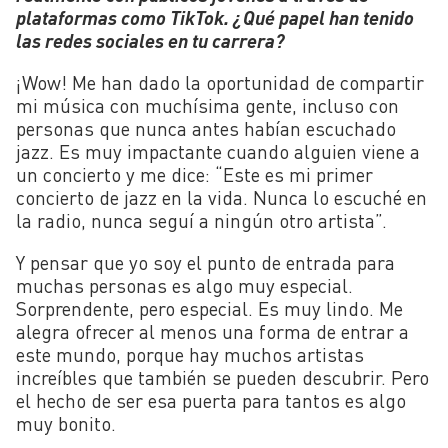
plataformas como TikTok. ¿Qué papel han tenido
las redes sociales en tu carrera?
¡Wow! Me han dado la oportunidad de compartir
mi música con muchísima gente, incluso con
personas que nunca antes habían escuchado
jazz. Es muy impactante cuando alguien viene a
un concierto y me dice: “Este es mi primer
concierto de jazz en la vida. Nunca lo escuché en
la radio, nunca seguí a ningún otro artista”.
Y pensar que yo soy el punto de entrada para
muchas personas es algo muy especial.
Sorprendente, pero especial. Es muy lindo. Me
alegra ofrecer al menos una forma de entrar a
este mundo, porque hay muchos artistas
increíbles que también se pueden descubrir. Pero
el hecho de ser esa puerta para tantos es algo
muy bonito.