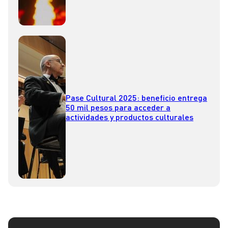
Pase Cultural 2025: beneficio entrega
50 mil pesos para acceder a
actividades y productos culturales