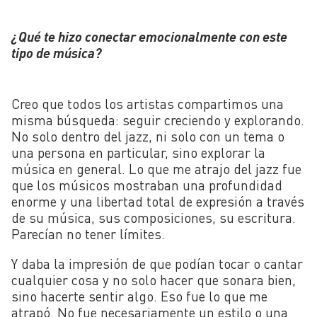
¿Qué te hizo conectar emocionalmente con este
tipo de música?
Creo que todos los artistas compartimos una
misma búsqueda: seguir creciendo y explorando.
No solo dentro del jazz, ni solo con un tema o
una persona en particular, sino explorar la
música en general. Lo que me atrajo del jazz fue
que los músicos mostraban una profundidad
enorme y una libertad total de expresión a través
de su música, sus composiciones, su escritura.
Parecían no tener límites.
Y daba la impresión de que podían tocar o cantar
cualquier cosa y no solo hacer que sonara bien,
sino hacerte sentir algo. Eso fue lo que me
atrapó. No fue necesariamente un estilo o una