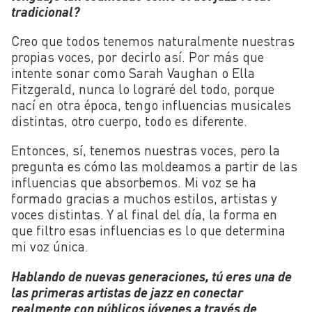
tradicional?
Creo que todos tenemos naturalmente nuestras
propias voces, por decirlo así. Por más que
intente sonar como Sarah Vaughan o Ella
Fitzgerald, nunca lo lograré del todo, porque
nací en otra época, tengo influencias musicales
distintas, otro cuerpo, todo es diferente.
Entonces, sí, tenemos nuestras voces, pero la
pregunta es cómo las moldeamos a partir de las
influencias que absorbemos. Mi voz se ha
formado gracias a muchos estilos, artistas y
voces distintas. Y al final del día, la forma en
que filtro esas influencias es lo que determina
mi voz única.
Hablando de nuevas generaciones, tú eres una de
las primeras artistas de jazz en conectar
realmente con públicos jóvenes a través de