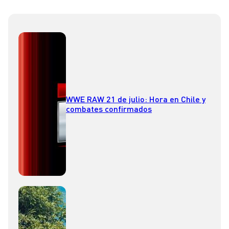
WWE RAW 21 de julio: Hora en Chile y
combates confirmados