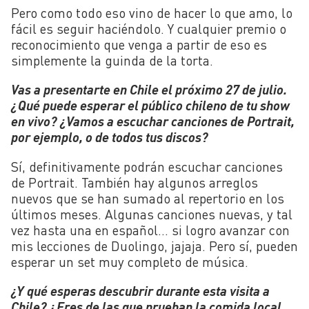
Pero como todo eso vino de hacer lo que amo, lo
fácil es seguir haciéndolo. Y cualquier premio o
reconocimiento que venga a partir de eso es
simplemente la guinda de la torta.
Vas a presentarte en Chile el próximo 27 de julio.
¿Qué puede esperar el público chileno de tu show
en vivo? ¿Vamos a escuchar canciones de Portrait,
por ejemplo, o de todos tus discos?
Sí, definitivamente podrán escuchar canciones
de Portrait. También hay algunos arreglos
nuevos que se han sumado al repertorio en los
últimos meses. Algunas canciones nuevas, y tal
vez hasta una en español… si logro avanzar con
mis lecciones de Duolingo, jajaja. Pero sí, pueden
esperar un set muy completo de música.
¿Y qué esperas descubrir durante esta visita a
Chile? ¿Eres de las que prueban la comida local,