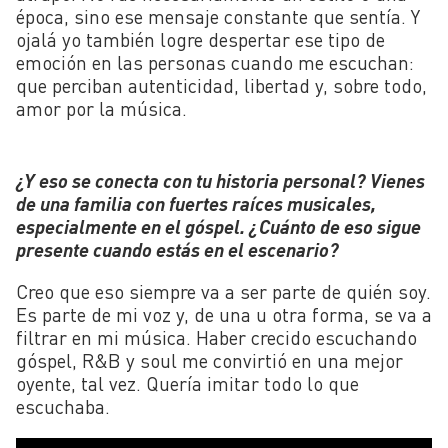
época, sino ese mensaje constante que sentía. Y
ojalá yo también logre despertar ese tipo de
emoción en las personas cuando me escuchan:
que perciban autenticidad, libertad y, sobre todo,
amor por la música.
¿Y eso se conecta con tu historia personal? Vienes
de una familia con fuertes raíces musicales,
especialmente en el góspel. ¿Cuánto de eso sigue
presente cuando estás en el escenario?
Creo que eso siempre va a ser parte de quién soy.
Es parte de mi voz y, de una u otra forma, se va a
filtrar en mi música. Haber crecido escuchando
góspel, R&B y soul me convirtió en una mejor
oyente, tal vez. Quería imitar todo lo que
escuchaba.