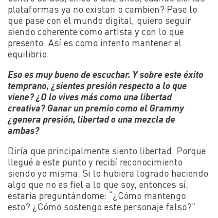
plataformas ya no existan o cambien? Pase lo
que pase con el mundo digital, quiero seguir
siendo coherente como artista y con lo que
presento. Así es como intento mantener el
equilibrio.
Eso es muy bueno de escuchar. Y sobre este éxito
temprano, ¿sientes presión respecto a lo que
viene? ¿O lo vives más como una libertad
creativa? Ganar un premio como el Grammy
¿genera presión, libertad o una mezcla de
ambas?
Diría que principalmente siento libertad. Porque
llegué a este punto y recibí reconocimiento
siendo yo misma. Si lo hubiera logrado haciendo
algo que no es fiel a lo que soy, entonces sí,
estaría preguntándome: “¿Cómo mantengo
esto? ¿Cómo sostengo este personaje falso?”