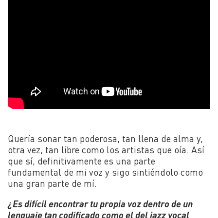
Quería sonar tan poderosa, tan llena de alma y,
otra vez, tan libre como los artistas que oía. Así
que sí, definitivamente es una parte
fundamental de mi voz y sigo sintiéndolo como
una gran parte de mí.
¿Es difícil encontrar tu propia voz dentro de un
lenguaje tan codificado como el del jazz vocal