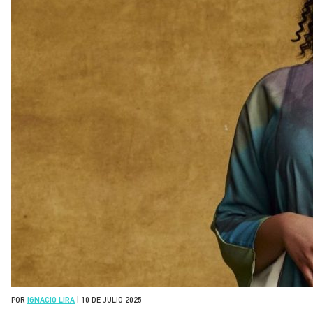
POR
IGNACIO LIRA
|
10 DE JULIO 2025