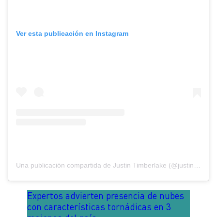
Ver esta publicación en Instagram
Una publicación compartida de Justin Timberlake (@justintimberlake)
Expertos advierten presencia de nubes
con características tornádicas en 3