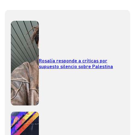
Rosalía responde a críticas por
supuesto silencio sobre Palestina