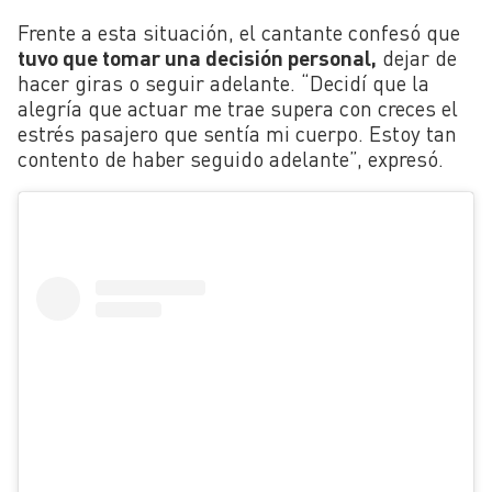
Frente a esta situación, el cantante confesó que
tuvo que tomar una decisión personal,
dejar de
hacer giras o seguir adelante. “Decidí que la
alegría que actuar me trae supera con creces el
estrés pasajero que sentía mi cuerpo. Estoy tan
contento de haber seguido adelante”, expresó.