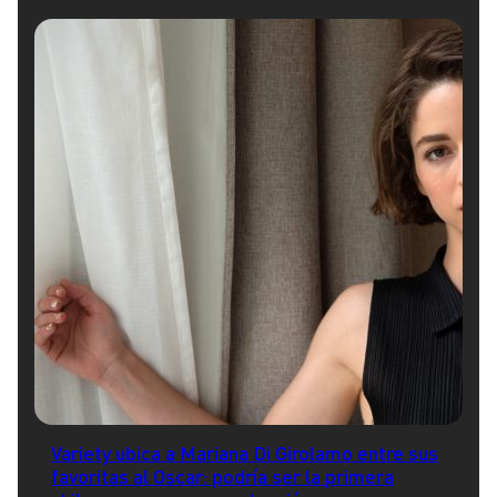
Variety ubica a Mariana Di Girolamo entre sus
favoritas al Oscar: podría ser la primera