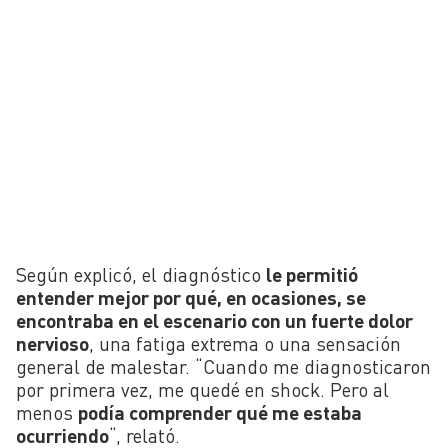
Según explicó, el diagnóstico
le permitió
entender mejor por qué, en ocasiones, se
encontraba en el escenario con un fuerte dolor
nervioso
, una fatiga extrema o una sensación
general de malestar. “Cuando me diagnosticaron
por primera vez, me quedé en shock. Pero al
menos
podía comprender qué me estaba
ocurriendo
“, relató.