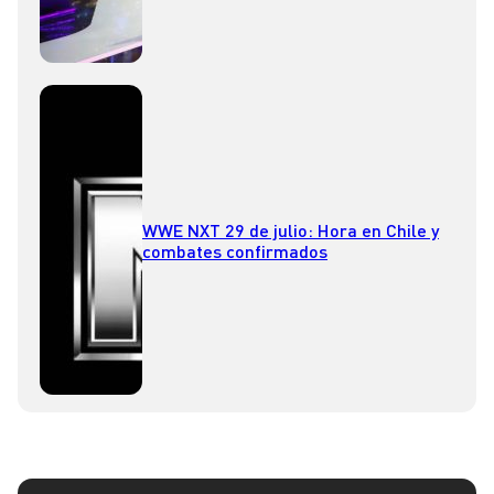
WWE NXT 29 de julio: Hora en Chile y
combates confirmados