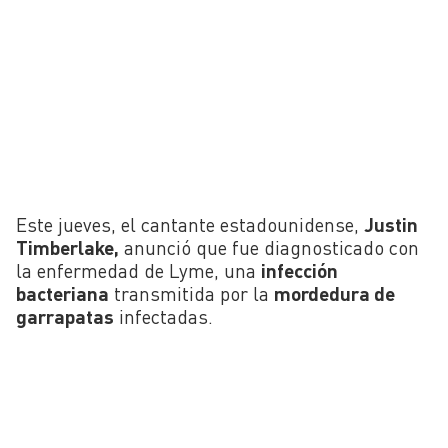
Este jueves, el cantante estadounidense,
Justin
Timberlake,
anunció que fue diagnosticado con
la enfermedad de Lyme, una
infección
bacteriana
transmitida por la
mordedura de
garrapatas
infectadas.