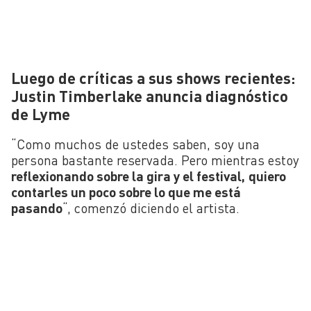
Luego de críticas a sus shows recientes:
Justin Timberlake anuncia diagnóstico
de Lyme
“Como muchos de ustedes saben, soy una
persona bastante reservada. Pero mientras estoy
reflexionando sobre la gira y el festival,
quiero
contarles un poco sobre lo que me está
pasando
“, comenzó diciendo el artista.