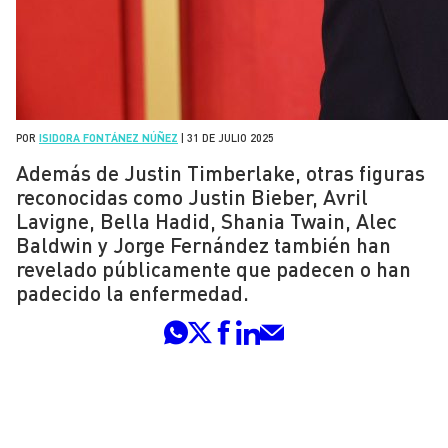
POR
ISIDORA FONTÁNEZ NÚÑEZ
|
31 DE JULIO 2025
Además de Justin Timberlake, otras figuras
reconocidas como Justin Bieber, Avril
Lavigne, Bella Hadid, Shania Twain, Alec
Baldwin y Jorge Fernández también han
revelado públicamente que padecen o han
padecido la enfermedad.