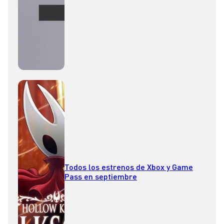
Todos los estrenos de Xbox y Game
Pass en septiembre