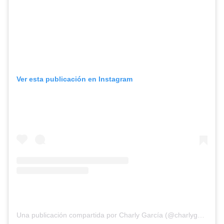
Ver esta publicación en Instagram
Una publicación compartida por Charly García (@charlygarcia)