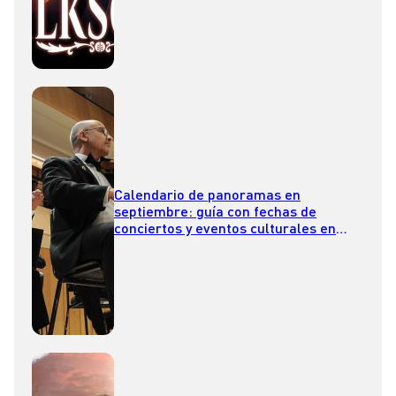
Calendario de panoramas en
septiembre: guía con fechas de
conciertos y eventos culturales en
Santiago