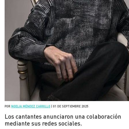
POR
NOELIA MÉNDEZ CARRILLO
|
01 DE SEPTIEMBRE 2025
Los cantantes anunciaron una colaboración
mediante sus redes sociales.