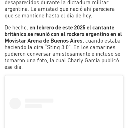
desaparecidos durante la dictadura militar
argentina. La amistad que nació ahí pareciera
que se mantiene hasta el día de hoy.
De hecho,
en febrero de este 2025 el cantante
británico se reunió con al rockero argentino en el
Movistar Arena de Buenos Aires,
cuando estaba
haciendo la gira “Sting 3.0”. En los camarines
pudieron conversar amistosamente e incluso se
tomaron una foto, la cual Charly García publicó
ese día.