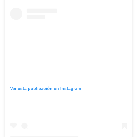
Ver esta publicación en Instagram