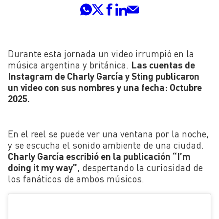
Durante esta jornada un video irrumpió en la
música argentina y británica.
Las cuentas de
Instagram de Charly García y Sting publicaron
un video con sus nombres y una fecha: Octubre
2025.
En el reel se puede ver una ventana por la noche,
y se escucha el sonido ambiente de una ciudad.
Charly García escribió en la publicación “I’m
doing it my way”
, despertando la curiosidad de
los fanáticos de ambos músicos.