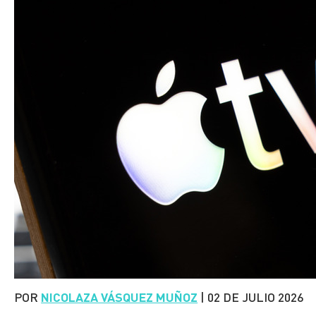
POR
NICOLAZA VÁSQUEZ MUÑOZ
|
02 DE JULIO 2026