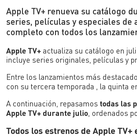
Apple TV+ renueva su catálogo du
series, películas y especiales de
completo con todos los lanzamien
Apple TV+
actualiza su catálogo en ju
incluye series originales, películas y 
Entre los lanzamientos más destacado
con su tercera temporada , la quinta 
todas las 
A continuación, repasamos
Apple TV+ durante julio
, ordenados po
Todos los estrenos de Apple TV+ e