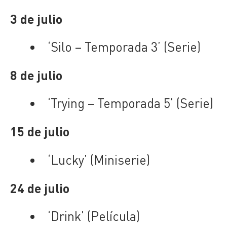
3 de julio
‘Silo – Temporada 3’ (Serie)
8 de julio
‘Trying – Temporada 5’ (Serie)
15 de julio
‘Lucky’ (Miniserie)
24 de julio
‘Drink’ (Película)