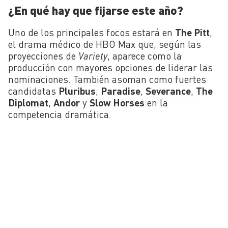
¿En qué hay que fijarse este año?
Uno de los principales focos estará en
The Pitt
,
el drama médico de HBO Max que, según las
proyecciones de
Variety
, aparece como la
producción con mayores opciones de liderar las
nominaciones. También asoman como fuertes
candidatas
Pluribus
,
Paradise
,
Severance
,
The
Diplomat
,
Andor
y
Slow Horses
en la
competencia dramática.