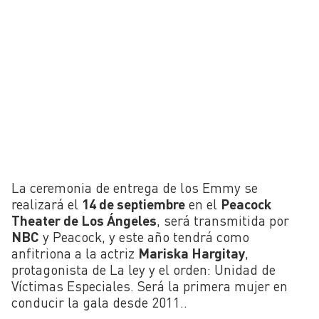
La ceremonia de entrega de los Emmy se
realizará el
14 de septiembre
en el
Peacock
Theater de Los Ángeles
, será transmitida por
NBC
y Peacock, y este año tendrá como
anfitriona a la actriz
Mariska Hargitay
,
protagonista de La ley y el orden: Unidad de
Víctimas Especiales. Será la primera mujer en
conducir la gala desde 2011..