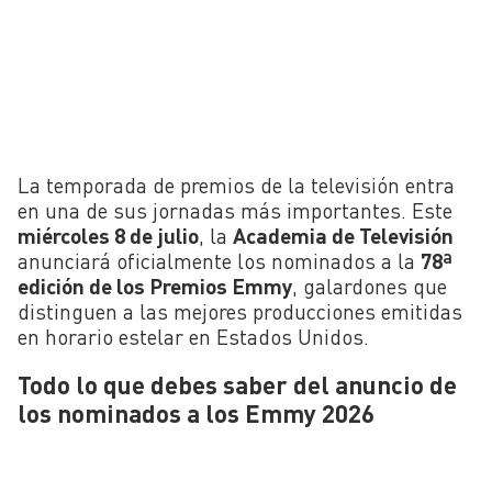
La temporada de premios de la televisión entra
en una de sus jornadas más importantes. Este
miércoles 8 de julio
, la
Academia de Televisión
anunciará oficialmente los nominados a la
78ª
edición de los Premios Emmy
, galardones que
distinguen a las mejores producciones emitidas
en horario estelar en Estados Unidos.
Todo lo que debes saber del anuncio de
los nominados a los Emmy 2026