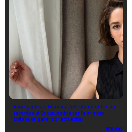
Variety ubica a Mariana Di Girolamo entre sus
favoritas al Oscar: podría ser la primera
chilena en ganar por actuación
VER MÁS