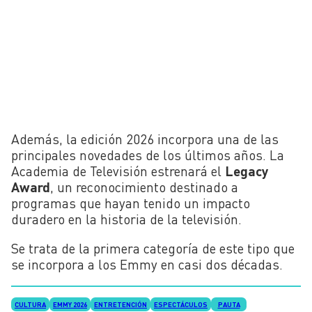
Además, la edición 2026 incorpora una de las
principales novedades de los últimos años. La
Academia de Televisión estrenará el
Legacy
Award
, un reconocimiento destinado a
programas que hayan tenido un impacto
duradero en la historia de la televisión.
Se trata de la primera categoría de este tipo que
se incorpora a los Emmy en casi dos décadas.
CULTURA
EMMY 2026
ENTRETENCIÓN
ESPECTÁCULOS
PAUTA