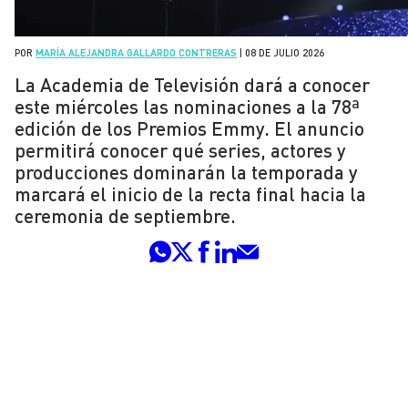
POR
MARÍA ALEJANDRA GALLARDO CONTRERAS
|
08 DE JULIO 2026
La Academia de Televisión dará a conocer
este miércoles las nominaciones a la 78ª
edición de los Premios Emmy. El anuncio
permitirá conocer qué series, actores y
producciones dominarán la temporada y
marcará el inicio de la recta final hacia la
ceremonia de septiembre.