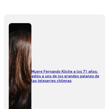
Muere Fernando Kliche a los 71 años:
adiós a uno de los grandes galanes de
las teleseries chilenas