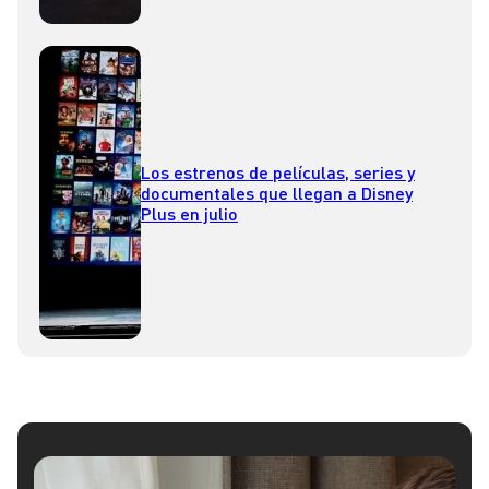
Los estrenos de películas, series y
documentales que llegan a Disney
Plus en julio