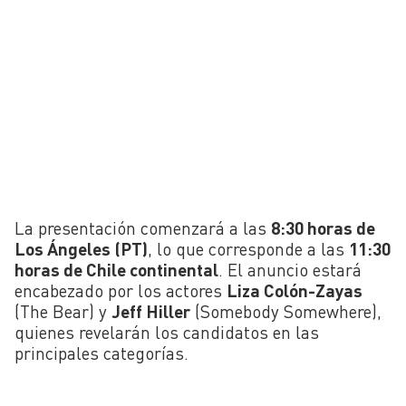
La presentación comenzará a las
8:30 horas de
Los Ángeles (PT)
, lo que corresponde a las
11:30
horas de Chile continental
. El anuncio estará
encabezado por los actores
Liza Colón-Zayas
(The Bear) y
Jeff Hiller
(Somebody Somewhere),
quienes revelarán los candidatos en las
principales categorías.