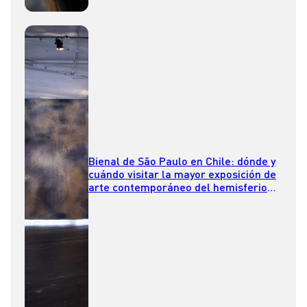
Bienal de São Paulo en Chile: dónde y
cuándo visitar la mayor exposición de
arte contemporáneo del hemisferio
sur