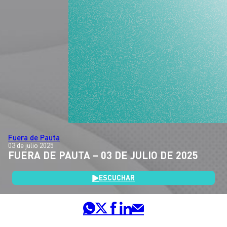
Fuera de Pauta
03 de julio 2025
FUERA DE PAUTA – 03 DE JULIO DE 2025
ESCUCHAR