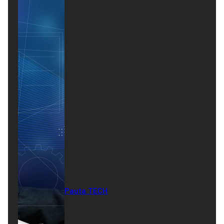
Pauta TECH