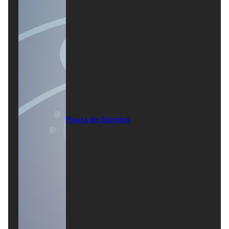
Pauta de Sonidos