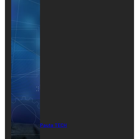
Pauta TECH