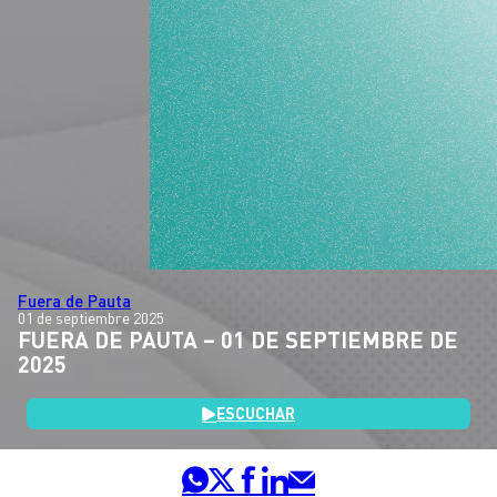
Fuera de Pauta
01 de septiembre 2025
FUERA DE PAUTA – 01 DE SEPTIEMBRE DE
2025
ESCUCHAR