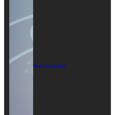
Pauta de Sonidos