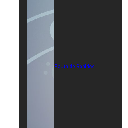
Pauta de Sonidos