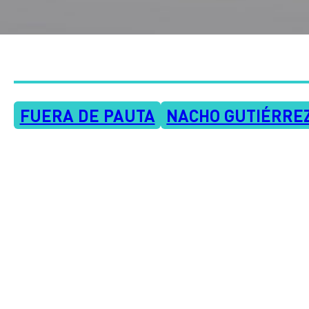
FUERA DE PAUTA
NACHO GUTIÉRRE