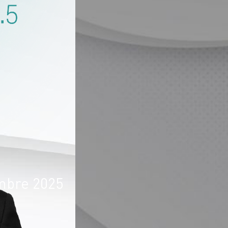
embre 2025