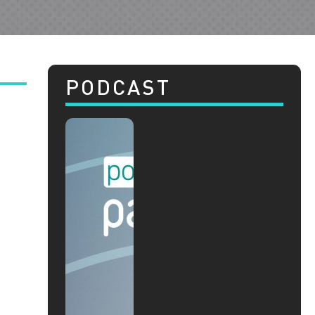
PODCAST