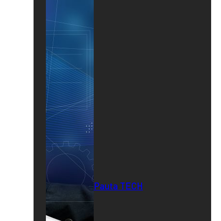
Pauta TECH