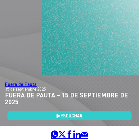
Fuera de Pauta
15 de septiembre 2025
FUERA DE PAUTA – 15 DE SEPTIEMBRE DE
2025
ESCUCHAR