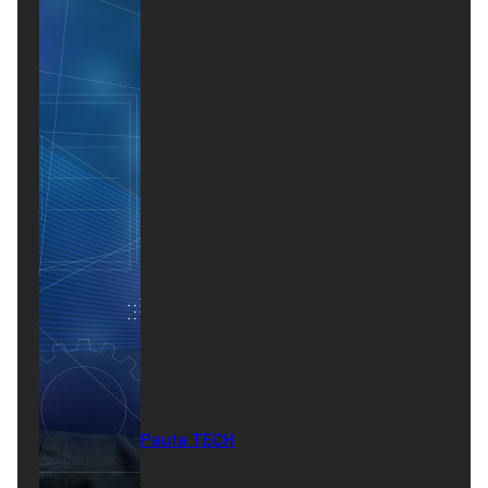
Pauta TECH