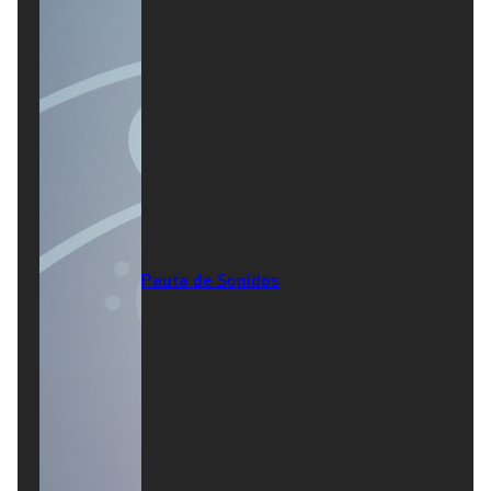
Pauta de Sonidos