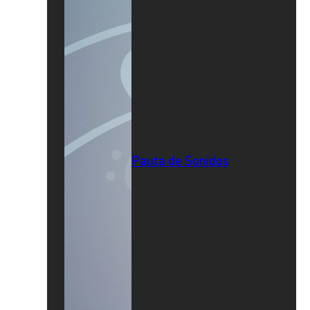
Pauta de Sonidos