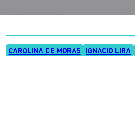
CAROLINA DE MORAS
IGNACIO LIRA