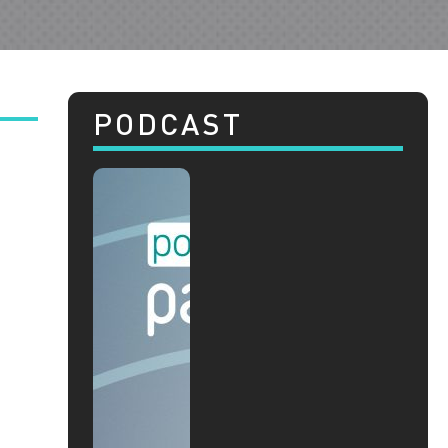
PODCAST