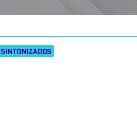
SINTONIZADOS