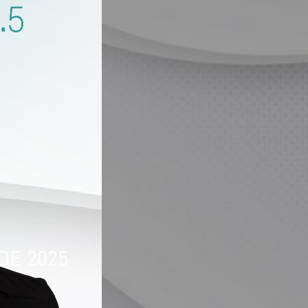
DE 2025