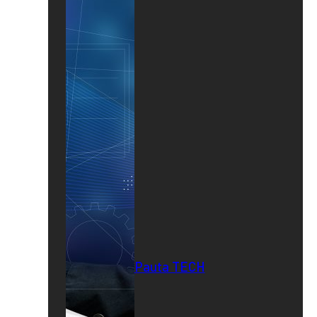
Pauta TECH