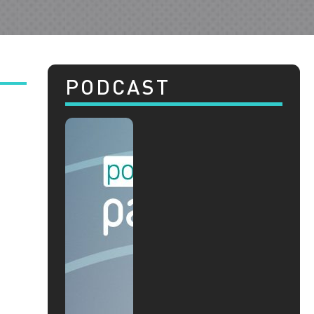
PODCAST