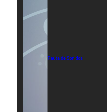
Pauta de Sonidos