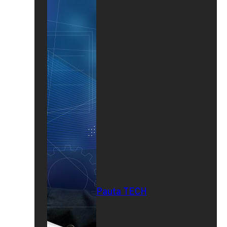
Pauta TECH