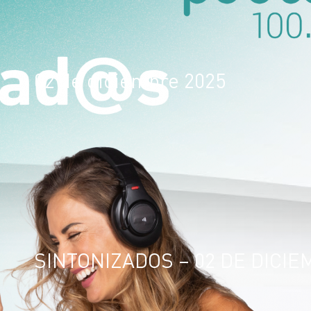
02 de diciembre 2025
SINTONIZADOS – 02 DE DICIE