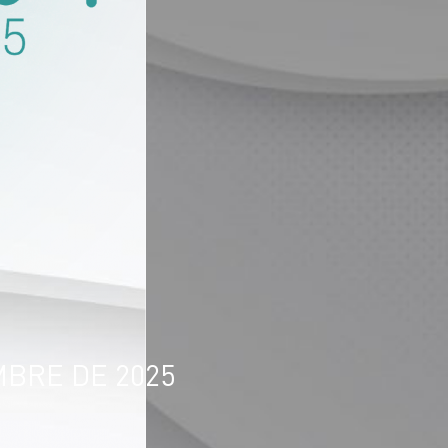
MBRE DE 2025