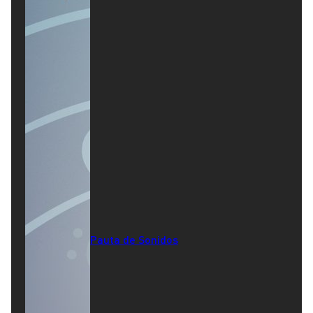
Pauta de Sonidos