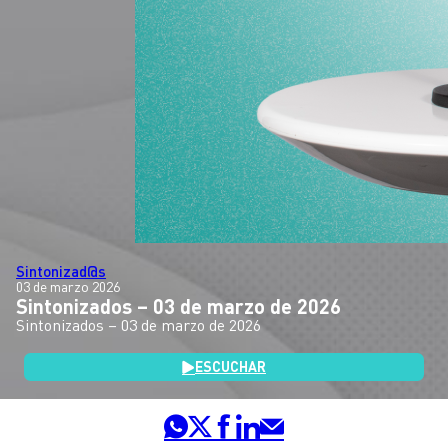
Sintonizad@s
03 de marzo 2026
Sintonizados – 03 de marzo de 2026
Sintonizados – 03 de marzo de 2026
ESCUCHAR