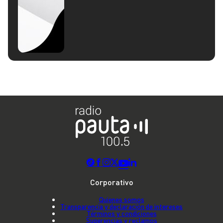
Corporativo
Quienes somos
Transparencia y declaración de intereses
Términos y condiciones
Sugerencias y reclamos