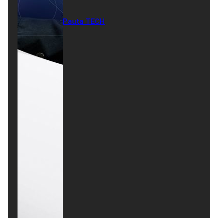
Pauta TECH