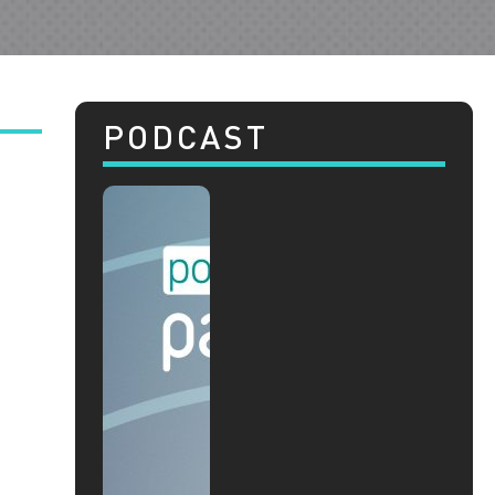
PODCAST