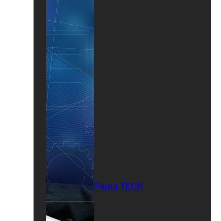
Pauta TECH