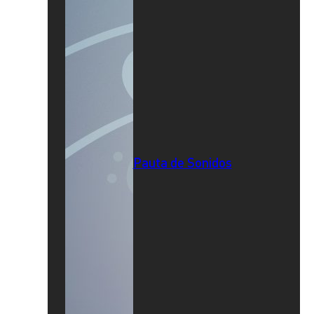
Pauta de Sonidos