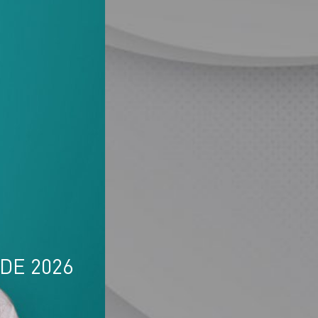
DE 2026