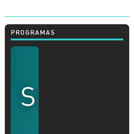
PROGRAMAS