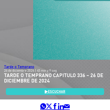
Tarde o Temprano
26 de diciembre 2024
| 45 min y 9 seg
TARDE O TEMPRANO CAPITULO 336 – 26 DE
DICIEMBRE DE 2024
ESCUCHAR