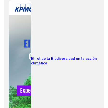
El rol de la Biodiversidad en la acción
climática