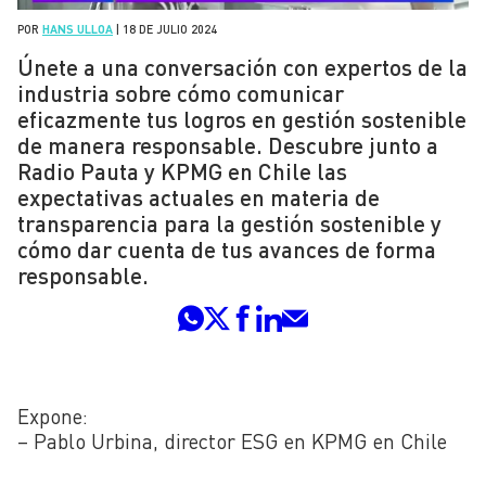
POR
HANS ULLOA
|
18 DE JULIO 2024
Únete a una conversación con expertos de la
industria sobre cómo comunicar
eficazmente tus logros en gestión sostenible
de manera responsable. Descubre junto a
Radio Pauta y KPMG en Chile las
expectativas actuales en materia de
transparencia para la gestión sostenible y
cómo dar cuenta de tus avances de forma
responsable.
Expone:
– Pablo Urbina, director ESG en KPMG en Chile