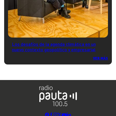
Los desafíos de la agenda climática en un
nuevo contexto geopolítico y empresarial
VER MÁS