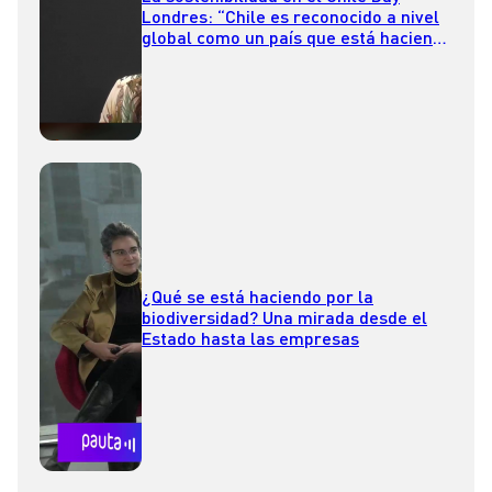
Londres: “Chile es reconocido a nivel
global como un país que está haciendo
bien las tareas”
¿Qué se está haciendo por la
biodiversidad? Una mirada desde el
Estado hasta las empresas