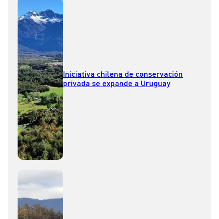
Iniciativa chilena de conservación
privada se expande a Uruguay