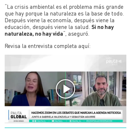
“La crisis ambiental es el problema más grande
que hay porque la naturaleza es la base de todo.
Después viene la economía, después viene la
educación, después viene la salud.
Si no hay
naturaleza, no hay vida
“, aseguró.
Revisa la entrevista completa aquí: