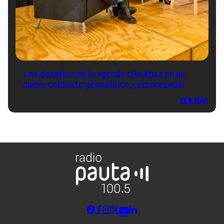
Los desafíos de la agenda climática en un
nuevo contexto geopolítico y empresarial
VER MÁS