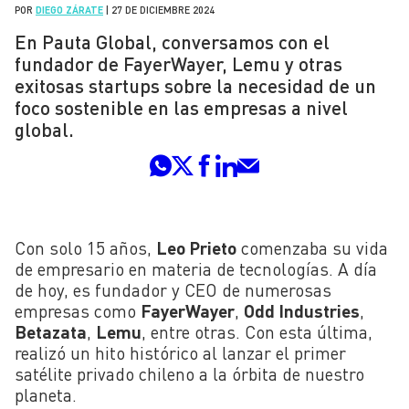
POR
DIEGO ZÁRATE
|
27 DE DICIEMBRE 2024
En Pauta Global, conversamos con el
fundador de FayerWayer, Lemu y otras
exitosas startups sobre la necesidad de un
foco sostenible en las empresas a nivel
global.
Con solo 15 años,
Leo Prieto
comenzaba su vida
de empresario en materia de tecnologías. A día
de hoy, es fundador y CEO de numerosas
empresas como
FayerWayer
,
Odd Industries
,
Betazata
,
Lemu
, entre otras. Con esta última,
realizó un hito histórico al lanzar el primer
satélite privado chileno a la órbita de nuestro
planeta.