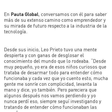
En
Pauta Global
, conversamos con él para saber
más de su extenso camino como emprendedor y
su mirada de futuro respecto a la industria de la
tecnología.
Desde sus inicio, Leo Prieto tuvo una mente
despierta y con ganas de desglosar el
conocimiento del mundo que lo rodeaba. “Desde
muy pequeño, yo era de esos niños curiosos que
trataba de desarmar todo para entender cómo
funcionaba y cada vez que yo cuento esto, mucha
gente me sonríe con complicidad, levanta la
mano y dice, yo también. Pero pareciera que
algunos después nos vamos perdiendo y yo
nunca perdí eso, siempre seguí investigando y
tratando de entender cómo funcionaban las