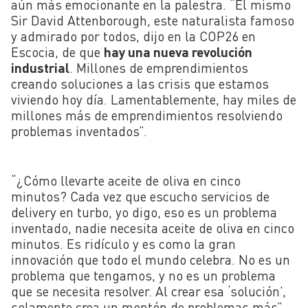
aún más emocionante en la palestra. “El mismo
Sir David Attenborough, este naturalista famoso
y admirado por todos, dijo en la COP26 en
Escocia, de que
hay una nueva revolución
industrial
. Millones de emprendimientos
creando soluciones a las crisis que estamos
viviendo hoy día. Lamentablemente, hay miles de
millones más de emprendimientos resolviendo
problemas inventados”.
“¿Cómo llevarte aceite de oliva en cinco
minutos? Cada vez que escucho servicios de
delivery en turbo, yo digo, eso es un problema
inventado, nadie necesita aceite de oliva en cinco
minutos. Es ridículo y es como la gran
innovación que todo el mundo celebra. No es un
problema que tengamos, y no es un problema
que se necesita resolver. Al crear esa ‘solución’,
solamente crea un montón de problemas más”,